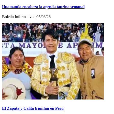
Huamantla encabeza la agenda taurina semanal
Boletín Informativo | 05/08/26
El Zapata y Calita triunfan en Perù