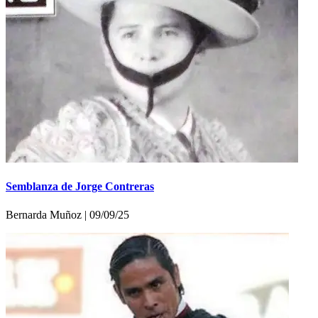
Semblanza de Jorge Contreras
Bernarda Muñoz | 09/09/25