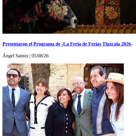
Presentaron el Programa de -La Feria de Ferias Tlaxcala 2026-
Ángel Sainos | 05/08/26