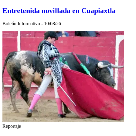
Entretenida novillada en Cuapiaxtla
Boletín Informativo - 10/08/26
Reportaje