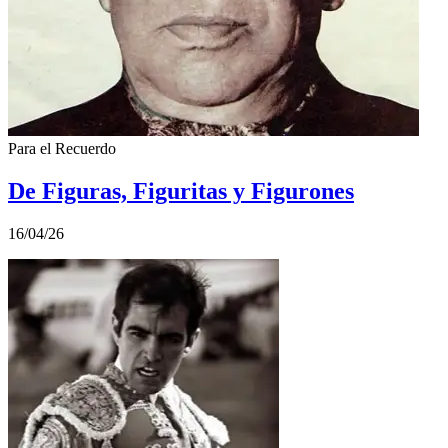
Para el Recuerdo
De Figuras, Figuritas y Figurones
16/04/26