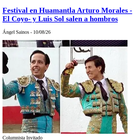
Festival en Huamantla Arturo Morales -
El Coyo- y Luis Sol salen a hombros
Ángel Sainos - 10/08/26
Columnista Invitado