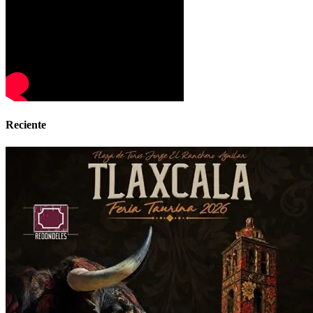
Reciente