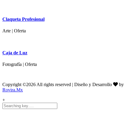
Claqueta Profesional
Arte | Oferta
Caja de Luz
Fotografía | Oferta
Copyright ©
2026 All rights reserved | Diseño y Desarrollo
by
Rovira.Mx
+