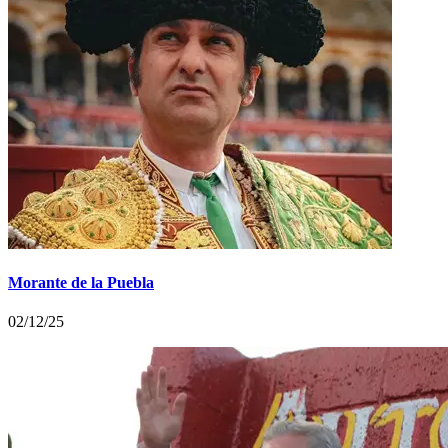
Morante de la Puebla
02/12/25