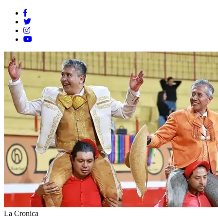
La Cronica