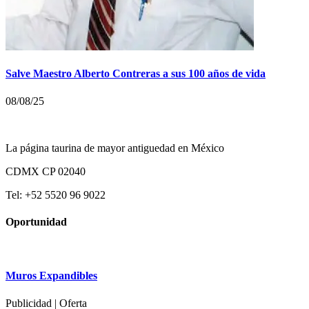
Salve Maestro Alberto Contreras a sus 100 años de vida
08/08/25
La página taurina de mayor antiguedad en México
CDMX CP 02040
Tel: +52 5520 96 9022
Oportunidad
Muros Expandibles
Publicidad | Oferta