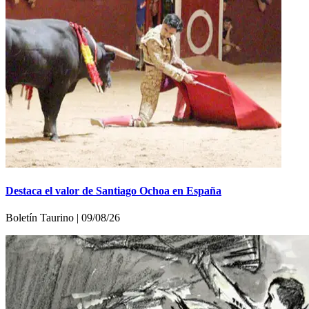
Destaca el valor de Santiago Ochoa en España
Boletí­n Taurino | 09/08/26