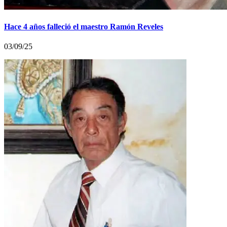
Hace 4 años falleció el maestro Ramón Reveles
03/09/25