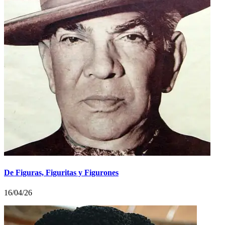
De Figuras, Figuritas y Figurones
16/04/26