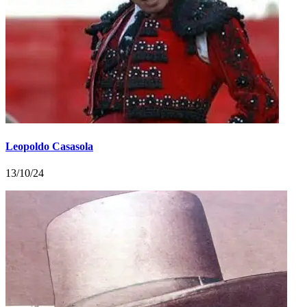
Leopoldo Casasola
13/10/24