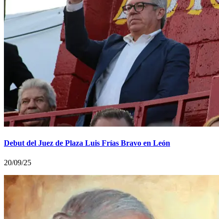
Debut del Juez de Plaza Luis Frías Bravo en León
20/09/25