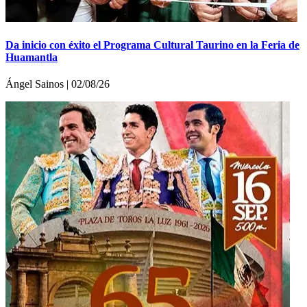
Da inicio con éxito el Programa Cultural Taurino en la Feria de
Huamantla
Ángel Sainos | 02/08/26