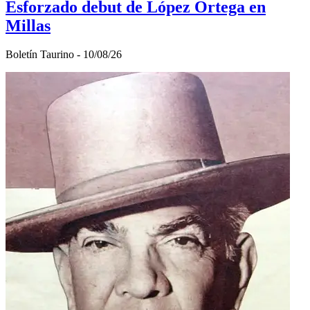
Esforzado debut de López Ortega en
Millas
Boletí­n Taurino - 10/08/26