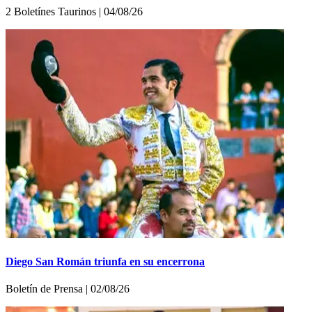
2 Boletínes Taurinos | 04/08/26
Diego San Román triunfa en su encerrona
Boletí­n de Prensa | 02/08/26