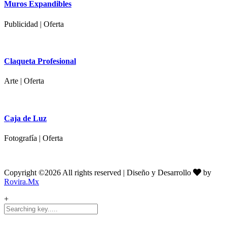
Muros Expandibles
Publicidad | Oferta
Claqueta Profesional
Arte | Oferta
Caja de Luz
Fotografía | Oferta
Copyright ©
2026 All rights reserved | Diseño y Desarrollo
by
Rovira.Mx
+