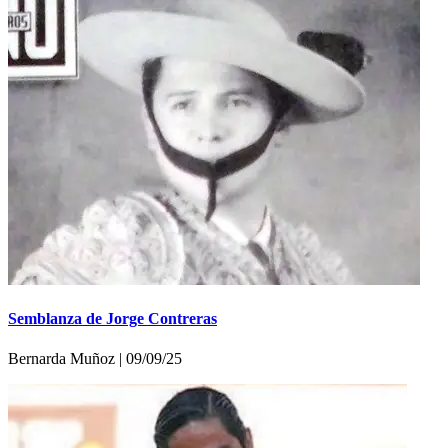
Semblanza de Jorge Contreras
Bernarda Muñoz | 09/09/25