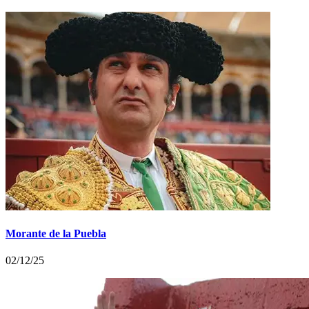
Morante de la Puebla
02/12/25