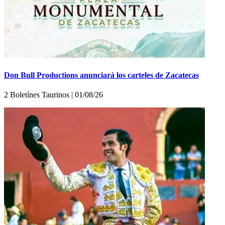
Don Bull Productions anunciará los carteles de Zacatecas
2 Boletínes Taurinos | 01/08/26