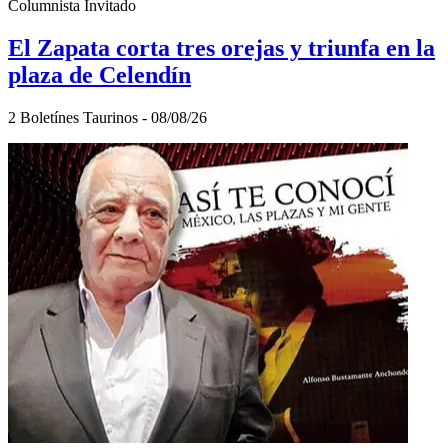
Columnista Invitado
El Zapata corta tres orejas y triunfa en la
plaza de Celendín
2 Boletínes Taurinos - 08/08/26