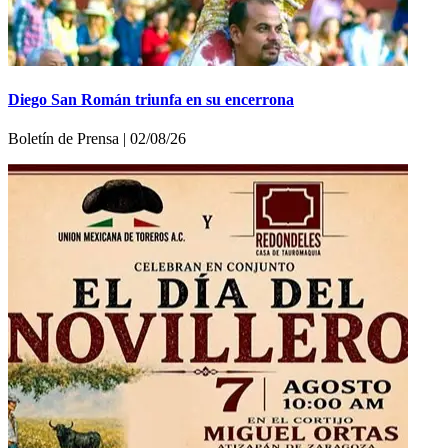
Diego San Román triunfa en su encerrona
Boletí­n de Prensa | 02/08/26