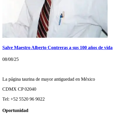
Salve Maestro Alberto Contreras a sus 100 años de vida
08/08/25
La página taurina de mayor antiguedad en México
CDMX CP 02040
Tel: +52 5520 96 9022
Oportunidad