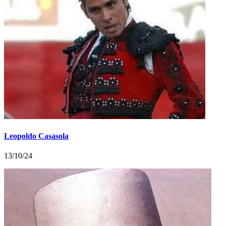
Leopoldo Casasola
13/10/24