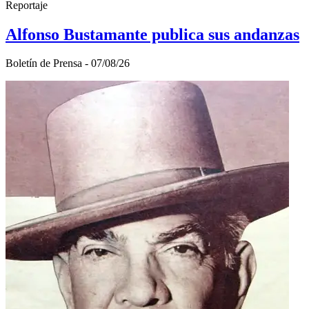
Reportaje
Alfonso Bustamante publica sus andanzas
Boletí­n de Prensa - 07/08/26