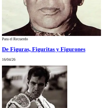
Para el Recuerdo
De Figuras, Figuritas y Figurones
16/04/26