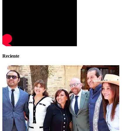
Reciente