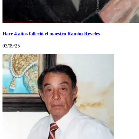
Hace 4 años falleció el maestro Ramón Reveles
03/09/25