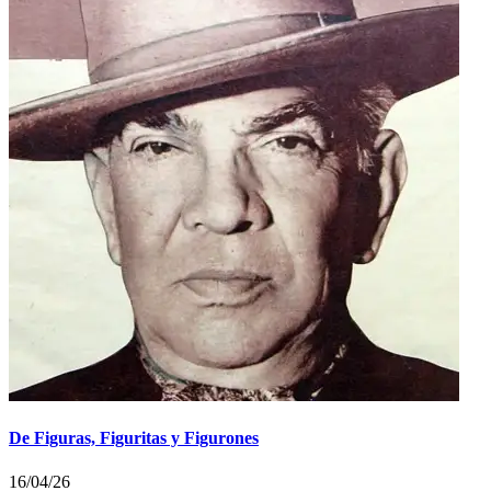
De Figuras, Figuritas y Figurones
16/04/26