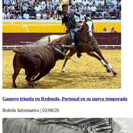
Gamero triunfa en Redondo, Portugal en su nueva temporada
Boletín Informativo | 02/08/26