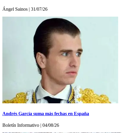
Ángel Sainos | 31/07/26
Andrés García suma más fechas en España
Boletín Informativo | 04/08/26