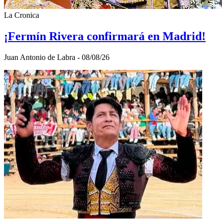
La Cronica
¡Fermín Rivera confirmará en Madrid!
Juan Antonio de Labra - 08/08/26