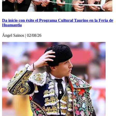
Da inicio con éxito el Programa Cultural Taurino en la Feria de
Huamantla
Ángel Sainos | 02/08/26