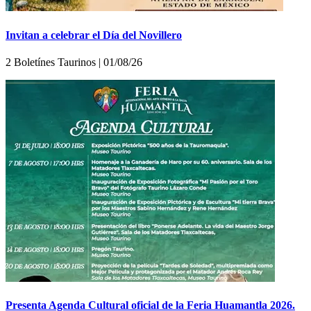
Invitan a celebrar el Día del Novillero
2 Boletínes Taurinos | 01/08/26
Presenta Agenda Cultural oficial de la Feria Huamantla 2026.