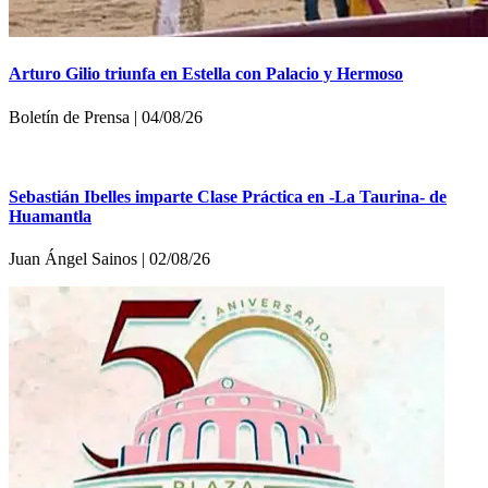
Arturo Gilio triunfa en Estella con Palacio y Hermoso
Boletí­n de Prensa | 04/08/26
Sebastián Ibelles imparte Clase Práctica en -La Taurina- de
Huamantla
Juan Ángel Sainos | 02/08/26