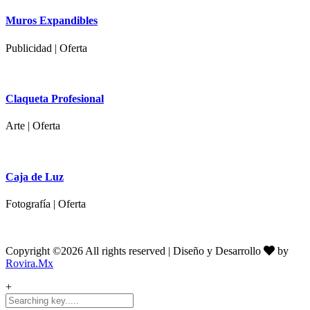
Muros Expandibles
Publicidad | Oferta
Claqueta Profesional
Arte | Oferta
Caja de Luz
Fotografía | Oferta
Copyright ©
2026 All rights reserved | Diseño y Desarrollo
by
Rovira.Mx
+