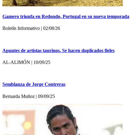
Gamero triunfa en Redondo, Portugal en su nueva temporada
Boletín Informativo | 02/08/26
Apuntes de artistas taurinos. Se hacen duplicados fieles
AL-ALIMÓN | 10/09/25
Semblanza de Jorge Contreras
Bernarda Muñoz | 09/09/25