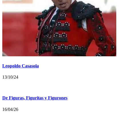
Leopoldo Casasola
13/10/24
De Figuras, Figuritas y Figurones
16/04/26