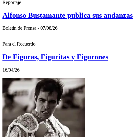
Reportaje
Alfonso Bustamante publica sus andanzas
Boletí­n de Prensa - 07/08/26
Para el Recuerdo
De Figuras, Figuritas y Figurones
16/04/26