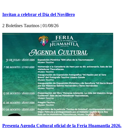
Invitan a celebrar el Día del Novillero
2 Boletínes Taurinos | 01/08/26
Presenta Agenda Cultural oficial de la Feria Huamantla 2026.