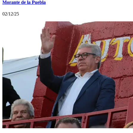
Morante de la Puebla
02/12/25