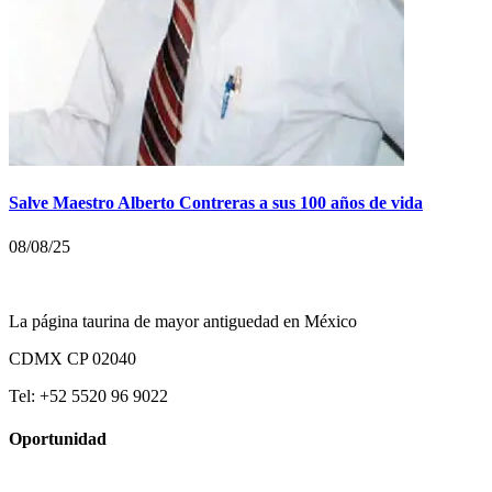
Salve Maestro Alberto Contreras a sus 100 años de vida
08/08/25
La página taurina de mayor antiguedad en México
CDMX CP 02040
Tel: +52 5520 96 9022
Oportunidad