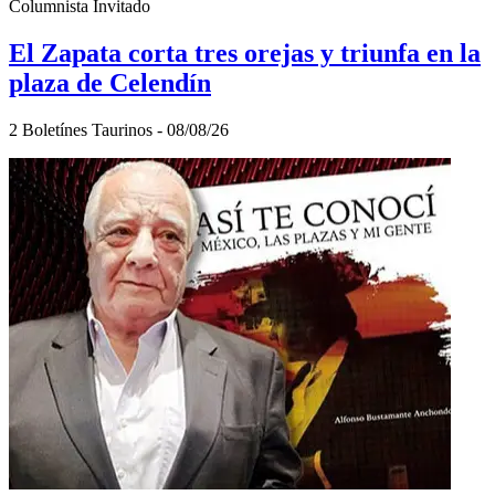
Columnista Invitado
El Zapata corta tres orejas y triunfa en la
plaza de Celendín
2 Boletínes Taurinos - 08/08/26