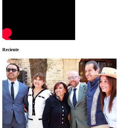
Reciente