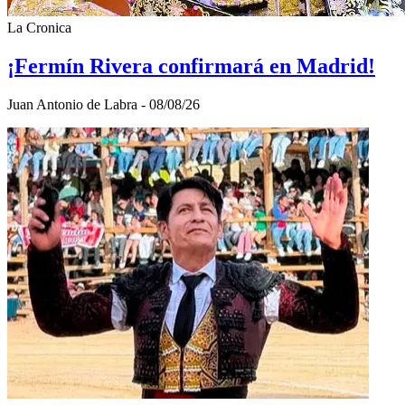
La Cronica
¡Fermín Rivera confirmará en Madrid!
Juan Antonio de Labra - 08/08/26