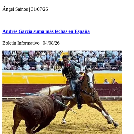
Ángel Sainos | 31/07/26
Andrés García suma más fechas en España
Boletín Informativo | 04/08/26