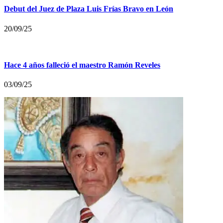
Debut del Juez de Plaza Luis Frías Bravo en León
20/09/25
Hace 4 años falleció el maestro Ramón Reveles
03/09/25