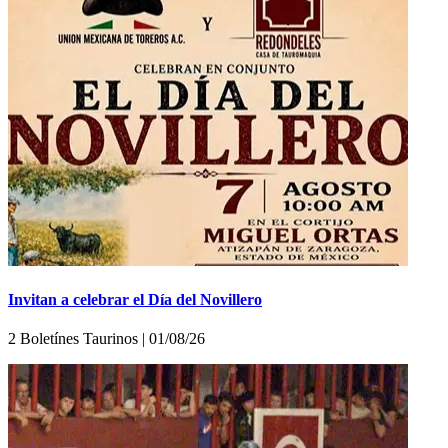
Invitan a celebrar el Día del Novillero
2 Boletínes Taurinos | 01/08/26