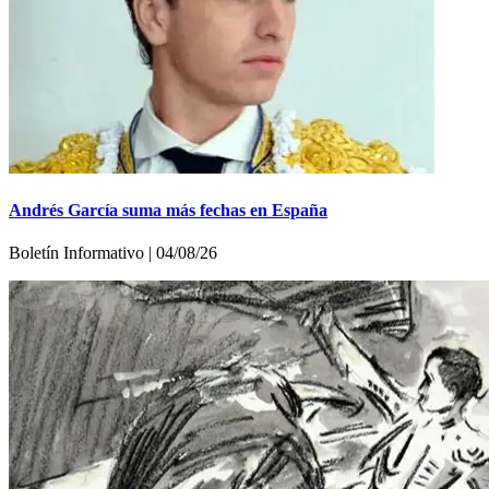
Andrés García suma más fechas en España
Boletín Informativo | 04/08/26