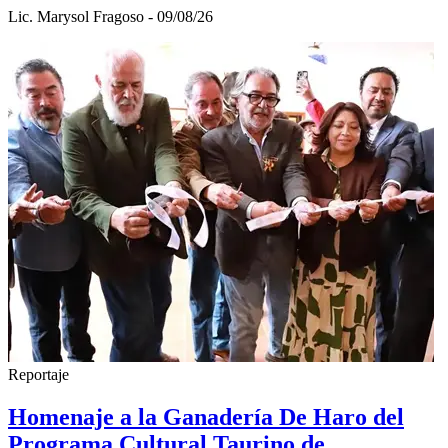
Lic. Marysol Fragoso - 09/08/26
Reportaje
Homenaje a la Ganadería De Haro del
Programa Cultural Taurino de