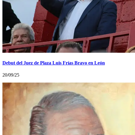
Debut del Juez de Plaza Luis Frías Bravo en León
20/09/25