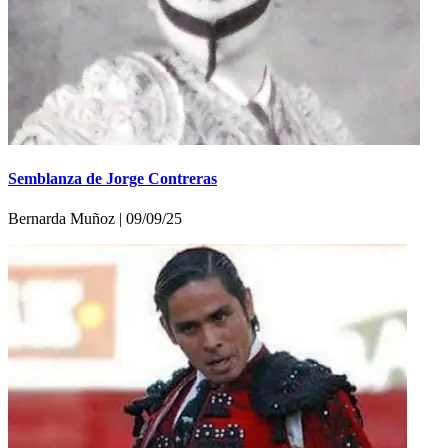
Semblanza de Jorge Contreras
Bernarda Muñoz | 09/09/25