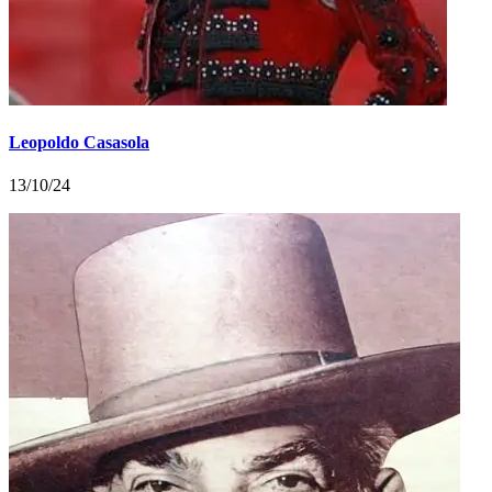
Leopoldo Casasola
13/10/24