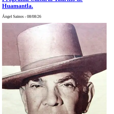
Huamantla.
Ángel Sainos - 08/08/26