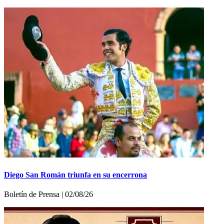
Diego San Román triunfa en su encerrona
Boletí­n de Prensa | 02/08/26