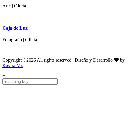
Arte | Oferta
Caja de Luz
Fotografía | Oferta
Copyright ©
2026 All rights reserved | Diseño y Desarrollo
by
Rovira.Mx
+