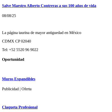
Salve Maestro Alberto Contreras a sus 100 años de vida
08/08/25
La página taurina de mayor antiguedad en México
CDMX CP 02040
Tel: +52 5520 96 9022
Oportunidad
Muros Expandibles
Publicidad | Oferta
Claqueta Profesional