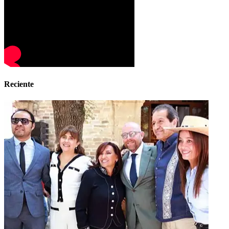
Reciente