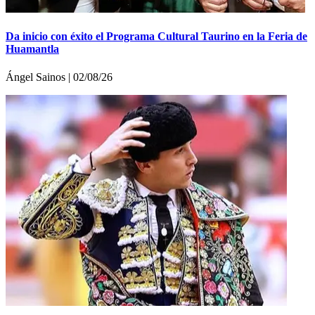
Da inicio con éxito el Programa Cultural Taurino en la Feria de
Huamantla
Ángel Sainos | 02/08/26