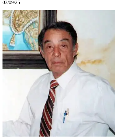
03/09/25