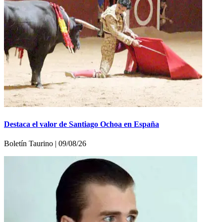
Destaca el valor de Santiago Ochoa en España
Boletí­n Taurino | 09/08/26