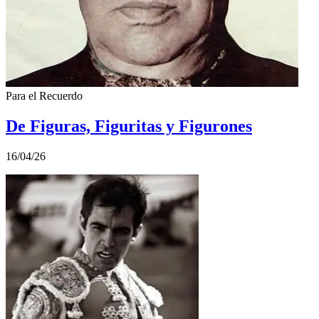
Para el Recuerdo
De Figuras, Figuritas y Figurones
16/04/26