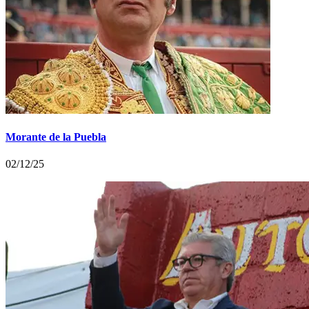
Morante de la Puebla
02/12/25