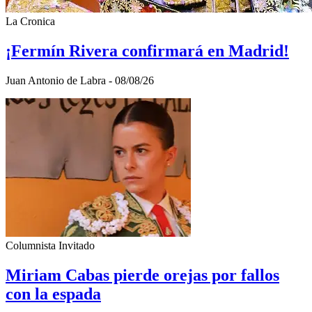
La Cronica
¡Fermín Rivera confirmará en Madrid!
Juan Antonio de Labra - 08/08/26
Columnista Invitado
Miriam Cabas pierde orejas por fallos
con la espada