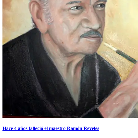
Hace 4 años falleció el maestro Ramón Reveles