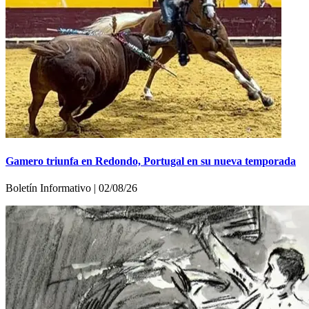
Gamero triunfa en Redondo, Portugal en su nueva temporada
Boletín Informativo | 02/08/26