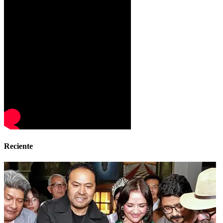
Reciente