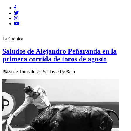
La Cronica
Saludos de Alejandro Peñaranda en la
primera corrida de toros de agosto
Plaza de Toros de las Ventas - 07/08/26