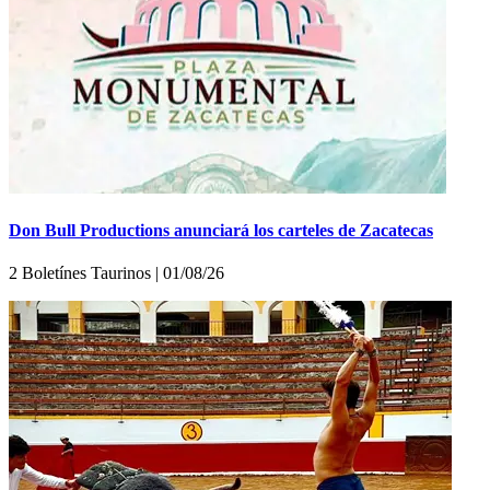
Don Bull Productions anunciará los carteles de Zacatecas
2 Boletínes Taurinos | 01/08/26