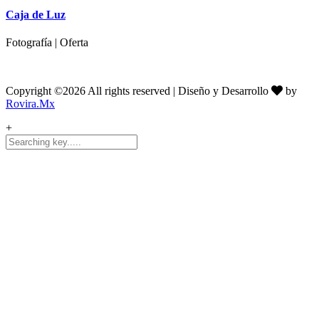
Caja de Luz
Fotografía | Oferta
Copyright ©
2026 All rights reserved | Diseño y Desarrollo
by
Rovira.Mx
+