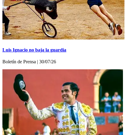
Luis Ignacio no baja la guardia
Boletí­n de Prensa | 30/07/26