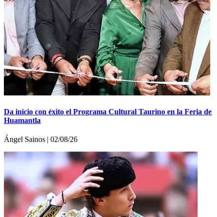
Da inicio con éxito el Programa Cultural Taurino en la Feria de
Huamantla
Ángel Sainos | 02/08/26