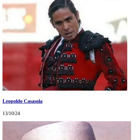
Leopoldo Casasola
13/10/24