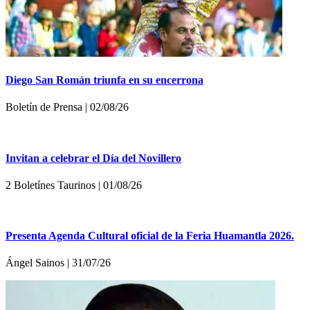
Diego San Román triunfa en su encerrona
Boletí­n de Prensa | 02/08/26
Invitan a celebrar el Día del Novillero
2 Boletínes Taurinos | 01/08/26
Presenta Agenda Cultural oficial de la Feria Huamantla 2026.
Ángel Sainos | 31/07/26