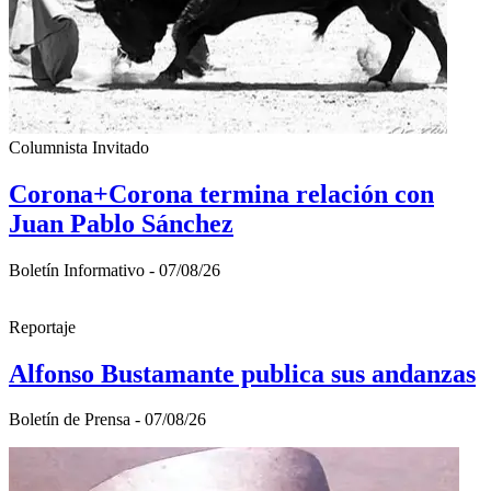
Columnista Invitado
Corona+Corona termina relación con
Juan Pablo Sánchez
Boletín Informativo - 07/08/26
Reportaje
Alfonso Bustamante publica sus andanzas
Boletí­n de Prensa - 07/08/26