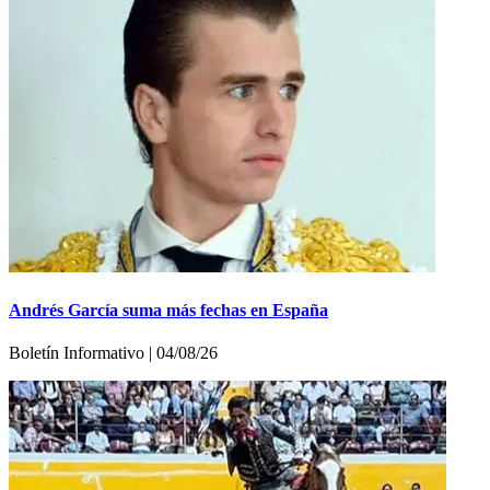
Andrés García suma más fechas en España
Boletín Informativo | 04/08/26