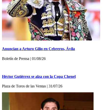
Anuncian a Arturo Gilio en Cebreros, Àvila
Boletí­n de Prensa | 01/08/26
Héctor Gutiérrez se alza con la Copa Chenel
Plaza de Toros de las Ventas | 31/07/26