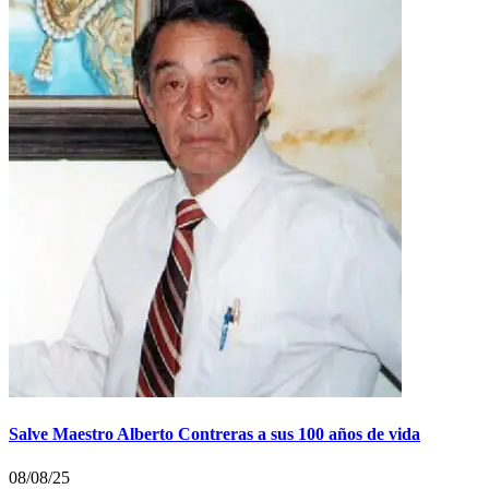
Salve Maestro Alberto Contreras a sus 100 años de vida
08/08/25