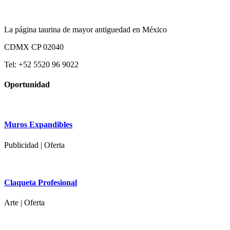
La página taurina de mayor antiguedad en México
CDMX CP 02040
Tel: +52 5520 96 9022
Oportunidad
Muros Expandibles
Publicidad | Oferta
Claqueta Profesional
Arte | Oferta