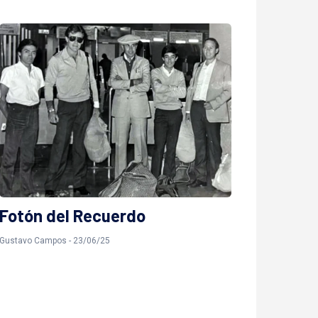
Fotón del Recuerdo
Gustavo Campos - 23/06/25