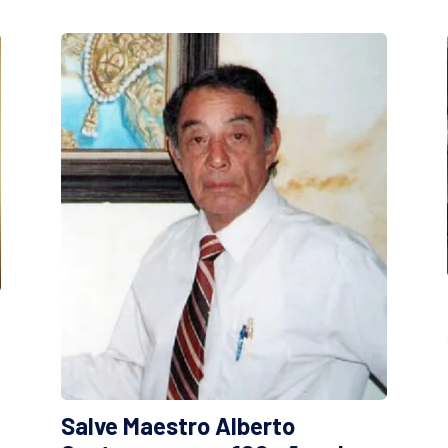
Salve Maestro Alberto