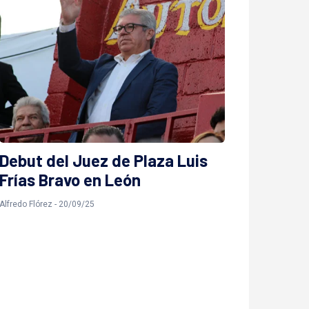
Debut del Juez de Plaza Luis
Frías Bravo en León
Alfredo Flórez - 20/09/25