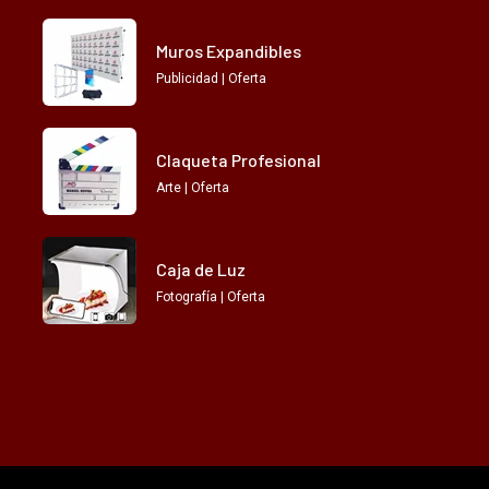
Muros Expandibles
Publicidad | Oferta
Claqueta Profesional
Arte | Oferta
Caja de Luz
Fotografía | Oferta