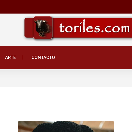
ARTE
CONTACTO