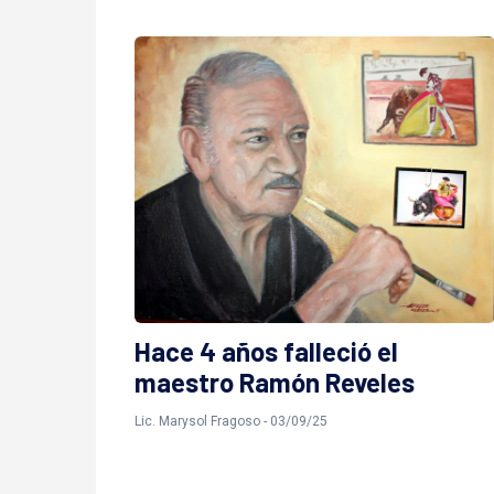
Hace 4 años falleció el
maestro Ramón Reveles
Lic. Marysol Fragoso - 03/09/25