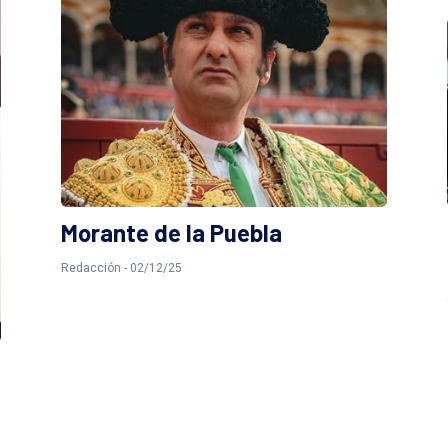
Morante de la Puebla
Redacción - 02/12/25