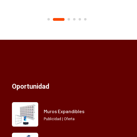
Oportunidad
Muros Expandibles
Publicidad | Oferta