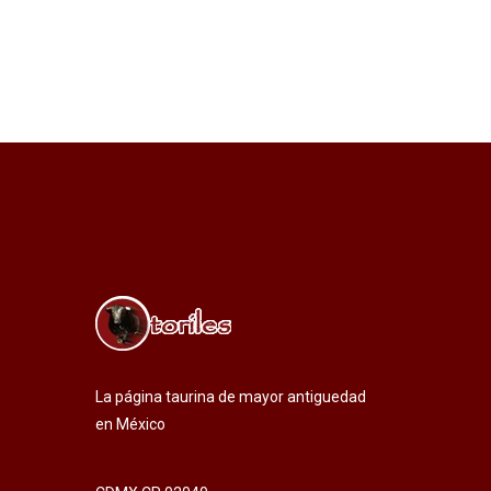
La página taurina de mayor antiguedad
en México