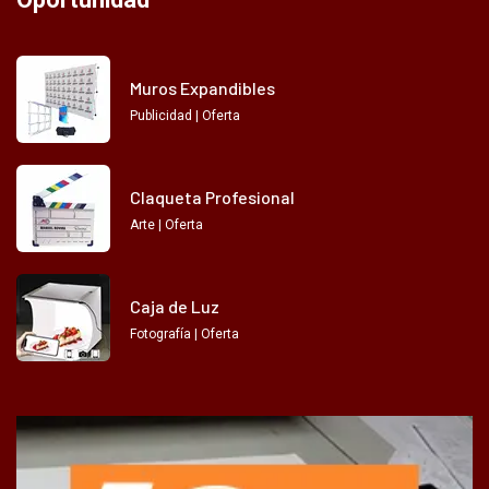
Muros Expandibles
Publicidad | Oferta
Claqueta Profesional
Arte | Oferta
Caja de Luz
Fotografía | Oferta