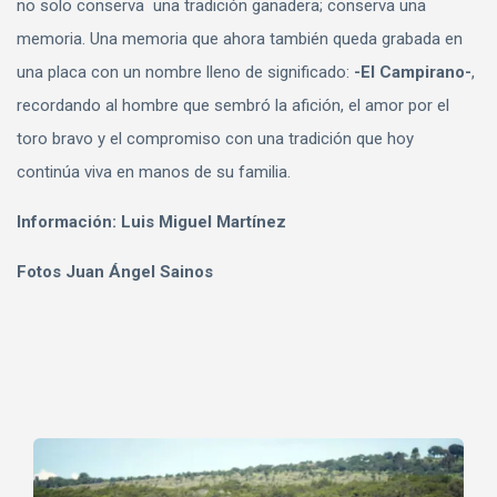
no solo conserva una tradición ganadera; conserva una
memoria. Una memoria que ahora también queda grabada en
una placa con un nombre lleno de significado:
-El Campirano-
,
recordando al hombre que sembró la afición, el amor por el
toro bravo y el compromiso con una tradición que hoy
continúa viva en manos de su familia.
Información: Luis Miguel Martínez
Fotos Juan Ángel Sainos