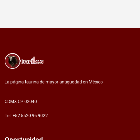
La página taurina de mayor antiguedad en México
CDMX CP 02040
Tel: +52 5520 96 9022
Oportunidad