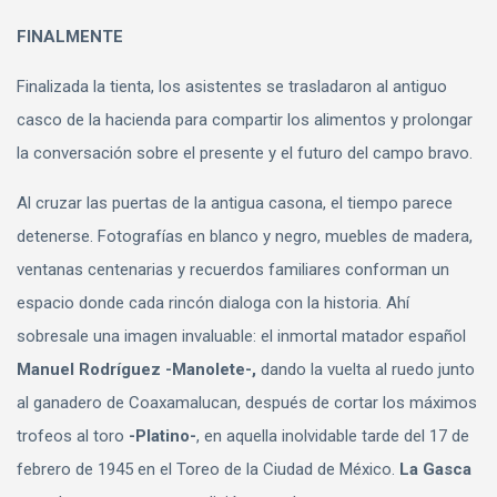
FINALMENTE
Finalizada la tienta, los asistentes se trasladaron al antiguo
casco de la hacienda para compartir los alimentos y prolongar
la conversación sobre el presente y el futuro del campo bravo.
Al cruzar las puertas de la antigua casona, el tiempo parece
detenerse. Fotografías en blanco y negro, muebles de madera,
ventanas centenarias y recuerdos familiares conforman un
espacio donde cada rincón dialoga con la historia. Ahí
sobresale una imagen invaluable: el inmortal matador español
Manuel Rodríguez -Manolete-,
dando la vuelta al ruedo junto
al ganadero de Coaxamalucan, después de cortar los máximos
trofeos al toro
-Platino-
, en aquella inolvidable tarde del 17 de
febrero de 1945 en el Toreo de la Ciudad de México.
La Gasca