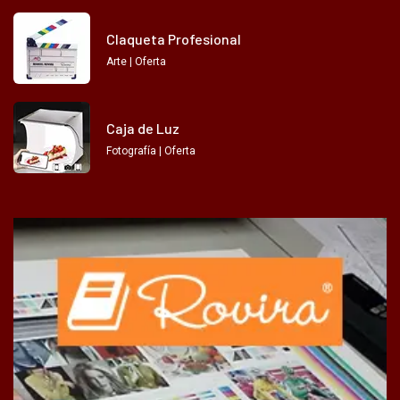
Claqueta Profesional
Arte | Oferta
Caja de Luz
Fotografía | Oferta