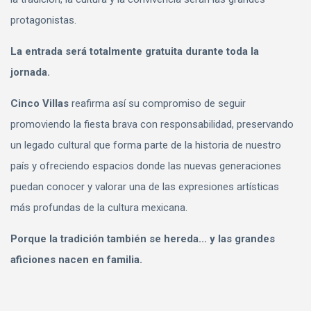
protagonistas.
La entrada será totalmente gratuita durante toda la
jornada.
Cinco Villas
reafirma así su compromiso de seguir
promoviendo la fiesta brava con responsabilidad, preservando
un legado cultural que forma parte de la historia de nuestro
país y ofreciendo espacios donde las nuevas generaciones
puedan conocer y valorar una de las expresiones artísticas
más profundas de la cultura mexicana.
Porque la tradición también se hereda... y las grandes
aficiones nacen en familia.