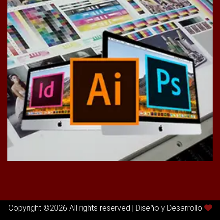
Copyright ©
2026 All rights reserved | Diseño y Desarrollo