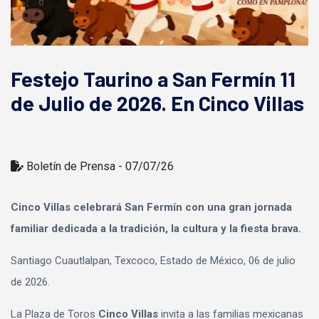
Festejo Taurino a San Fermín 11
de Julio de 2026. En Cinco Villas
Boletí­n de Prensa - 07/07/26
Cinco Villas celebrará San Fermín con una gran jornada
familiar dedicada a la tradición, la cultura y la fiesta brava.
Santiago Cuautlalpan, Texcoco, Estado de México, 06 de julio
de 2026.
La Plaza de Toros
Cinco Villas
invita a las familias mexicanas