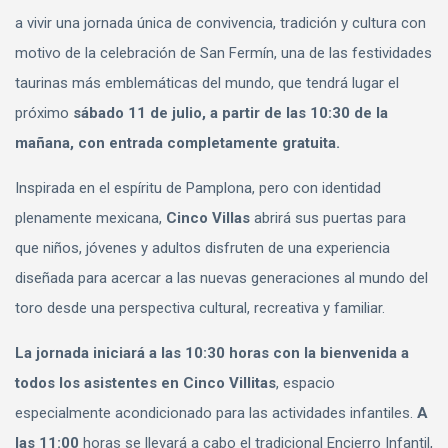
a vivir una jornada única de convivencia, tradición y cultura con
motivo de la celebración de San Fermín, una de las festividades
taurinas más emblemáticas del mundo, que tendrá lugar el
próximo
sábado 11 de julio, a partir de las 10:30 de la
mañana, con entrada completamente gratuita.
Inspirada en el espíritu de Pamplona, pero con identidad
plenamente mexicana,
Cinco Villas
abrirá sus puertas para
que niños, jóvenes y adultos disfruten de una experiencia
diseñada para acercar a las nuevas generaciones al mundo del
toro desde una perspectiva cultural, recreativa y familiar.
La jornada iniciará a las 10:30 horas con la bienvenida a
todos los asistentes en Cinco Villitas
, espacio
especialmente acondicionado para las actividades infantiles.
A
las 11:00
horas se llevará a cabo el tradicional Encierro Infantil,