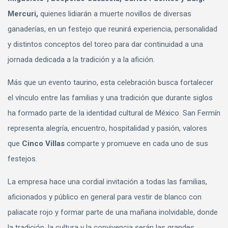
Mercuri,
quienes lidiarán a muerte novillos de diversas
ganaderías, en un festejo que reunirá experiencia, personalidad
y distintos conceptos del toreo para dar continuidad a una
jornada dedicada a la tradición y a la afición.
Más que un evento taurino, esta celebración busca fortalecer
el vínculo entre las familias y una tradición que durante siglos
ha formado parte de la identidad cultural de México. San Fermín
representa alegría, encuentro, hospitalidad y pasión, valores
que
Cinco Villas
comparte y promueve en cada uno de sus
festejos.
La empresa hace una cordial invitación a todas las familias,
aficionados y público en general para vestir de blanco con
paliacate rojo y formar parte de una mañana inolvidable, donde
la tradición, la cultura y la convivencia serán las grandes