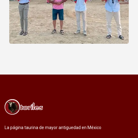
La página taurina de mayor antiguedad en México