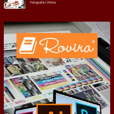
Fotografía | Oferta