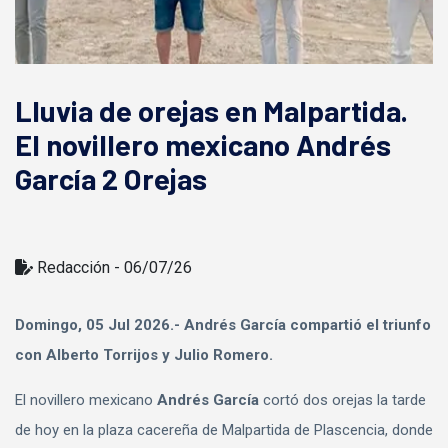
Lluvia de orejas en Malpartida.
El novillero mexicano Andrés
García 2 Orejas
Redacción - 06/07/26
Domingo, 05 Jul 2026.- Andrés García compartió el triunfo
con Alberto Torrijos y Julio Romero.
El novillero mexicano
Andrés García
cortó dos orejas la tarde
de hoy en la plaza cacereña de Malpartida de Plascencia, donde