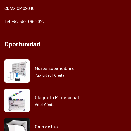
CDMX CP 02040
Tel: +52 5520 96 9022
Oportunidad
Muros Expandibles
Publicidad | Oferta
Claqueta Profesional
Arte | Oferta
Caja de Luz