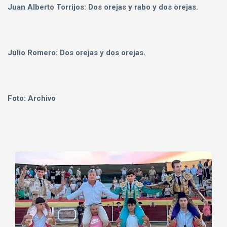
Juan Alberto Torrijos: Dos orejas y rabo y dos orejas.
Julio Romero: Dos orejas y dos orejas.
Foto: Archivo