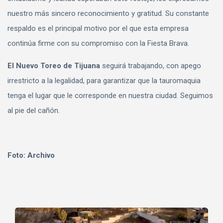
nuestro más sincero reconocimiento y gratitud. Su constante
respaldo es el principal motivo por el que esta empresa
continúa firme con su compromiso con la Fiesta Brava.
El Nuevo Toreo de Tijuana
seguirá trabajando, con apego
irrestricto a la legalidad, para garantizar que la tauromaquia
tenga el lugar que le corresponde en nuestra ciudad. Seguimos
al pie del cañón.
Foto: Archivo