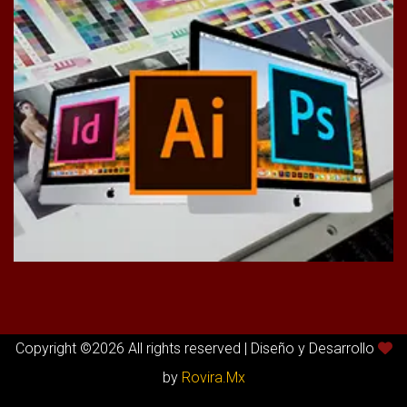
Copyright ©
2026 All rights reserved | Diseño y Desarrollo
by
Rovira.Mx