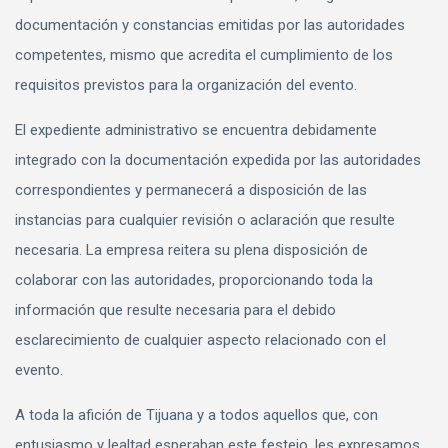
documentación y constancias emitidas por las autoridades
competentes, mismo que acredita el cumplimiento de los
requisitos previstos para la organización del evento.
El expediente administrativo se encuentra debidamente
integrado con la documentación expedida por las autoridades
correspondientes y permanecerá a disposición de las
instancias para cualquier revisión o aclaración que resulte
necesaria. La empresa reitera su plena disposición de
colaborar con las autoridades, proporcionando toda la
información que resulte necesaria para el debido
esclarecimiento de cualquier aspecto relacionado con el
evento.
A toda la afición de Tijuana y a todos aquellos que, con
entusiasmo y lealtad esperaban este festejo, les expresamos