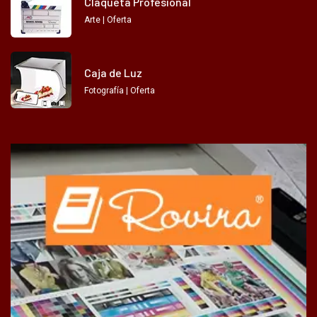
Claqueta Profesional
Arte | Oferta
Caja de Luz
Fotografía | Oferta