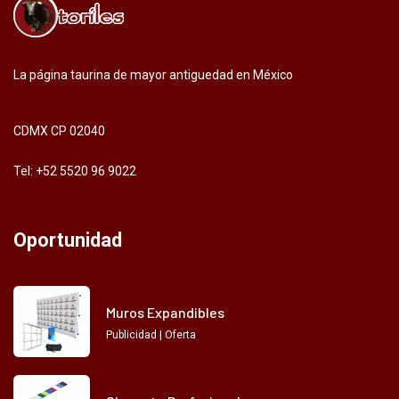
La página taurina de mayor antiguedad en México
CDMX CP 02040
Tel: +52 5520 96 9022
Oportunidad
Muros Expandibles
Publicidad | Oferta