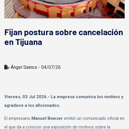
Fijan postura sobre cancelación
en Tijuana
Ángel Sainos - 04/07/26
Viernes, 03 Jul 2026.- La empresa comunica los motivos y
agradece a los aficionados.
El empresario
Manuel Bowser
emitió un comunicado oficial en
el que da a conocer una exposición de motivos sobre la