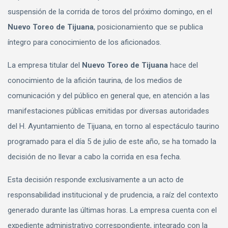
suspensión de la corrida de toros del próximo domingo, en el
Nuevo Toreo de Tijuana
, posicionamiento que se publica
íntegro para conocimiento de los aficionados.
La empresa titular del
Nuevo Toreo de Tijuana
hace del
conocimiento de la afición taurina, de los medios de
comunicación y del público en general que, en atención a las
manifestaciones públicas emitidas por diversas autoridades
del H. Ayuntamiento de Tijuana, en torno al espectáculo taurino
programado para el día 5 de julio de este año, se ha tomado la
decisión de no llevar a cabo la corrida en esa fecha.
Esta decisión responde exclusivamente a un acto de
responsabilidad institucional y de prudencia, a raíz del contexto
generado durante las últimas horas. La empresa cuenta con el
expediente administrativo correspondiente, integrado con la