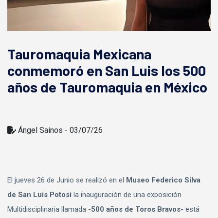
Tauromaquia Mexicana
conmemoró en San Luis los 500
años de Tauromaquia en México
Ángel Sainos - 03/07/26
El jueves 26 de Junio se realizó en el
Museo Federico Silva
de San Luis Potosí
la inauguración de una exposición
Multidisciplinaria llamada
-500 años de Toros Bravos-
está