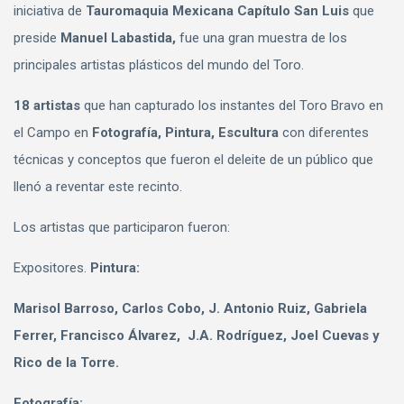
iniciativa de
Tauromaquia Mexicana Capítulo San Luis
que
preside
Manuel Labastida,
fue una gran muestra de los
principales artistas plásticos del mundo del Toro.
18 artistas
que han capturado los instantes del Toro Bravo en
el Campo en
Fotografía, Pintura, Escultura
con diferentes
técnicas y conceptos que fueron el deleite de un público que
llenó a reventar este recinto.
Los artistas que participaron fueron:
Expositores.
Pintura:
Marisol Barroso, Carlos Cobo, J. Antonio Ruiz, Gabriela
Ferrer, Francisco Álvarez, J.A. Rodríguez, Joel Cuevas y
Rico de la Torre.
Fotografía: