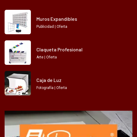
Muros Expandibles
Publicidad | Oferta
Claqueta Profesional
Arte | Oferta
Caja de Luz
Fotografía | Oferta