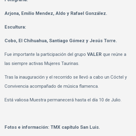
Arjona, Emilio Mendez, Aldo y Rafael González.
Escultura:
Cobo, El Chihuahua, Santiago Gómez y Jesús Torre.
Fue importante la participación del grupo
VALER
que reúne a
las siempre activas Mujeres Taurinas.
Tras la inauguración y el recorrido se llevó a cabo un Cóctel y
Convivencia acompañado de música flamenca.
Está valiosa Muestra permanecerá hasta el día 10 de Julio.
Fotos e información: TMX capítulo San Luis.