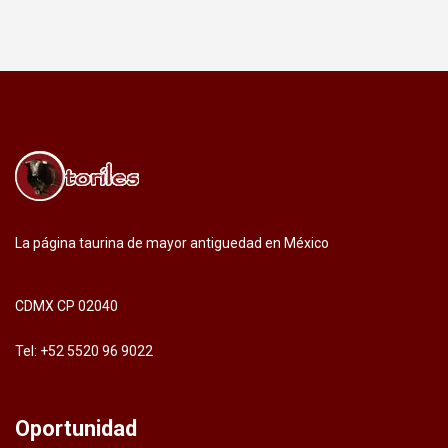
La página taurina de mayor antiguedad en México
CDMX CP 02040
Tel: +52 5520 96 9022
Oportunidad