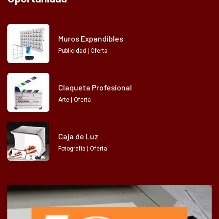
Muros Expandibles
Publicidad | Oferta
Claqueta Profesional
Arte | Oferta
Caja de Luz
Fotografía | Oferta