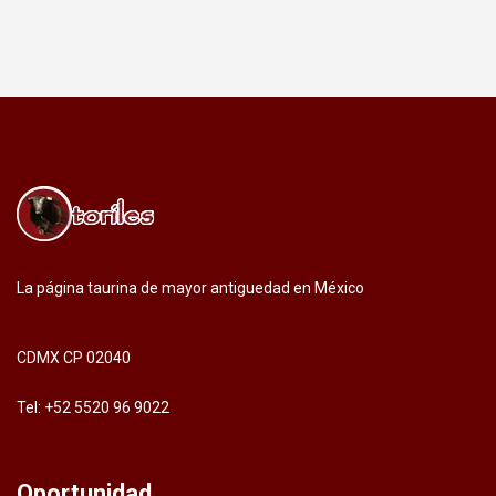
La página taurina de mayor antiguedad en México
CDMX CP 02040
Tel: +52 5520 96 9022
Oportunidad