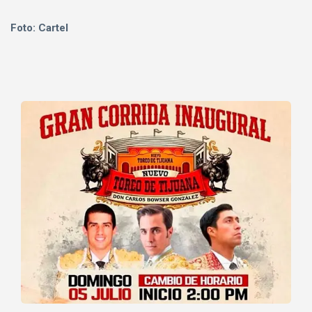
Foto: Cartel