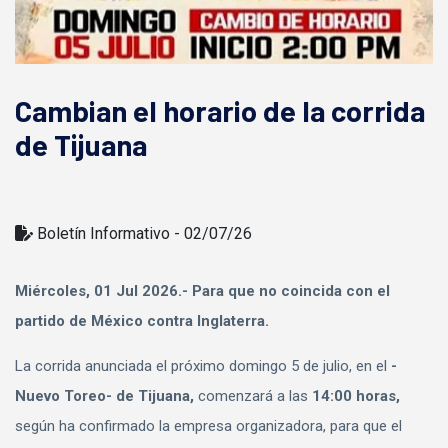
Cambian el horario de la corrida
de Tijuana
Boletín Informativo - 02/07/26
Miércoles, 01 Jul 2026.- Para que no coincida con el
partido de México contra Inglaterra.
La corrida anunciada el próximo domingo 5 de julio, en el
-
Nuevo Toreo- de Tijuana,
comenzará a las
14:00 horas,
según ha confirmado la empresa organizadora, para que el