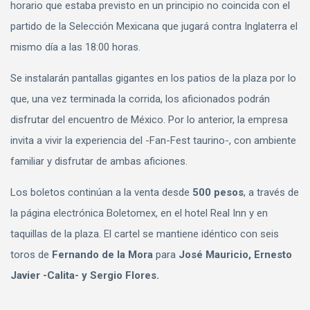
horario que estaba previsto en un principio no coincida con el
partido de la Selección Mexicana que jugará contra Inglaterra el
mismo día a las 18:00 horas.
Se instalarán pantallas gigantes en los patios de la plaza por lo
que, una vez terminada la corrida, los aficionados podrán
disfrutar del encuentro de México. Por lo anterior, la empresa
invita a vivir la experiencia del -Fan-Fest taurino-, con ambiente
familiar y disfrutar de ambas aficiones.
Los boletos continúan a la venta desde
500 pesos
, a través de
la página electrónica Boletomex, en el hotel Real Inn y en
taquillas de la plaza. El cartel se mantiene idéntico con seis
toros de
Fernando de la Mora
para
José Mauricio, Ernesto
Javier -Calita- y Sergio Flores.