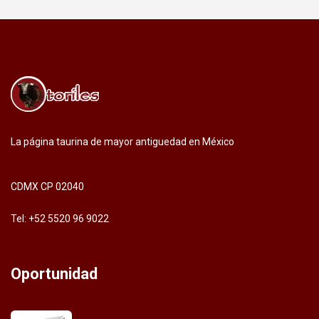
La página taurina de mayor antiguedad en México
CDMX CP 02040
Tel: +52 5520 96 9022
Oportunidad