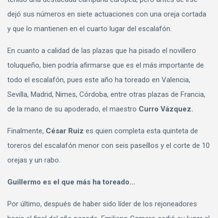
dejó sus números en siete actuaciones con una oreja cortada
y que lo mantienen en el cuarto lugar del escalafón.
En cuanto a calidad de las plazas que ha pisado el novillero
toluqueño, bien podría afirmarse que es el más importante de
todo el escalafón, pues este año ha toreado en Valencia,
Sevilla, Madrid, Nimes, Córdoba, entre otras plazas de Francia,
de la mano de su apoderado, el maestro
Curro Vázquez.
Finalmente,
César Ruiz
es quien completa esta quinteta de
toreros del escalafón menor con seis paseíllos y el corte de 10
orejas y un rabo.
Guillermo es el que más ha toreado...
Por último, después de haber sido líder de los rejoneadores