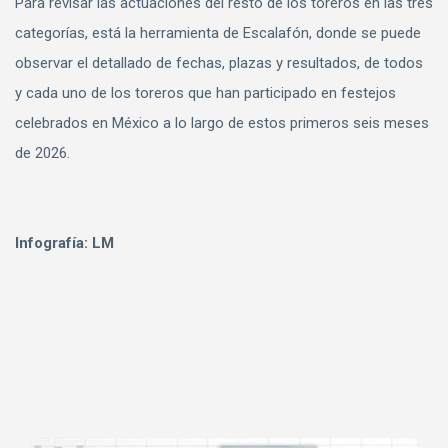
Para revisar las actuaciones del resto de los toreros en las tres
categorías, está la herramienta de Escalafón, donde se puede
observar el detallado de fechas, plazas y resultados, de todos
y cada uno de los toreros que han participado en festejos
celebrados en México a lo largo de estos primeros seis meses
de 2026.
Infografía: LM