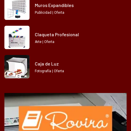
Muros Expandibles
Publicidad | Oferta
Claqueta Profesional
Arte | Oferta
Caja de Luz
Fotografía | Oferta