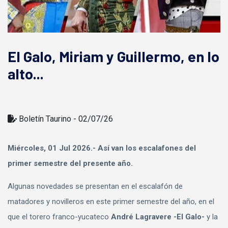
El Galo, Miriam y Guillermo, en lo
alto...
Boletí­n Taurino - 02/07/26
Miércoles, 01 Jul 2026.- Así van los escalafones del
primer semestre del presente año.
Algunas novedades se presentan en el escalafón de
matadores y novilleros en este primer semestre del año, en el
que el torero franco-yucateco
André Lagravere -El Galo-
y la