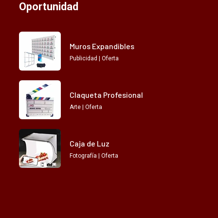
Oportunidad
Muros Expandibles
Publicidad | Oferta
Claqueta Profesional
Arte | Oferta
Caja de Luz
Fotografía | Oferta