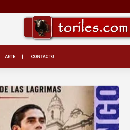
ARTE
CONTACTO