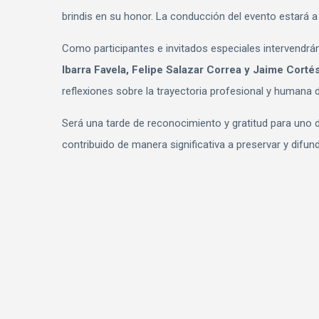
brindis en su honor. La conducción del evento estará a
Como participantes e invitados especiales intervendrán
Ibarra Favela, Felipe Salazar Correa y Jaime Cort
reflexiones sobre la trayectoria profesional y humana
Será una tarde de reconocimiento y gratitud para uno 
contribuido de manera significativa a preservar y difun