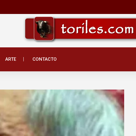
ARTE
CONTACTO