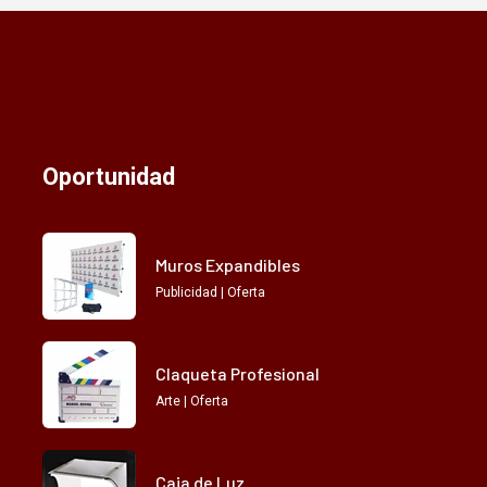
Oportunidad
Muros Expandibles
Publicidad | Oferta
Claqueta Profesional
Arte | Oferta
Caja de Luz