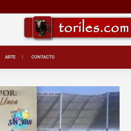
ARTE
CONTACTO