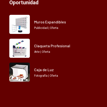
Oportunidad
Muros Expandibles
Publicidad | Oferta
Claqueta Profesional
Arte | Oferta
Caja de Luz
Fotografía | Oferta