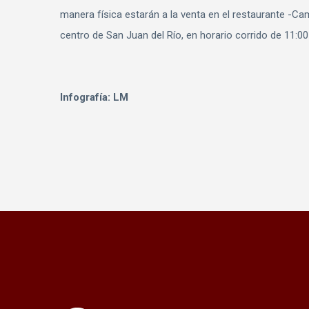
manera física estarán a la venta en el restaurante -C
centro de San Juan del Río, en horario corrido de 11:00
Infografía: LM