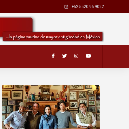
+52 5520 96 9022