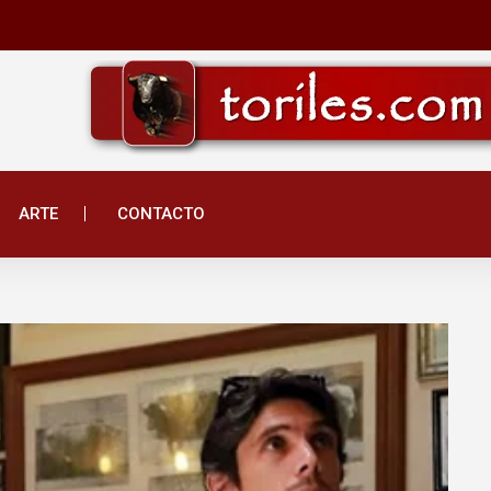
ARTE
CONTACTO