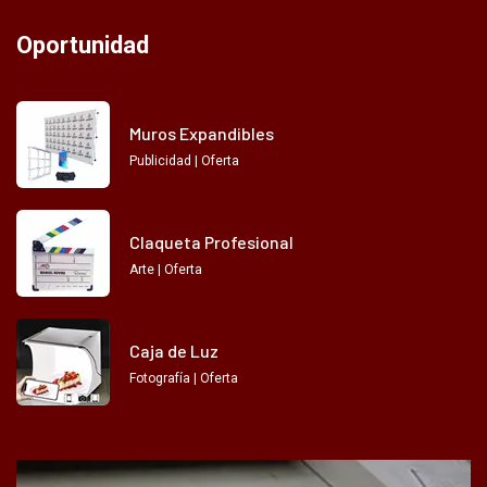
Oportunidad
Muros Expandibles
Publicidad | Oferta
Claqueta Profesional
Arte | Oferta
Caja de Luz
Fotografía | Oferta