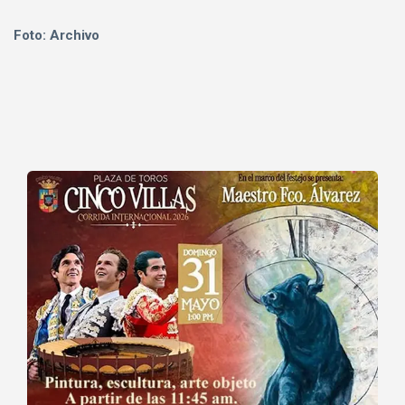
Foto: Archivo