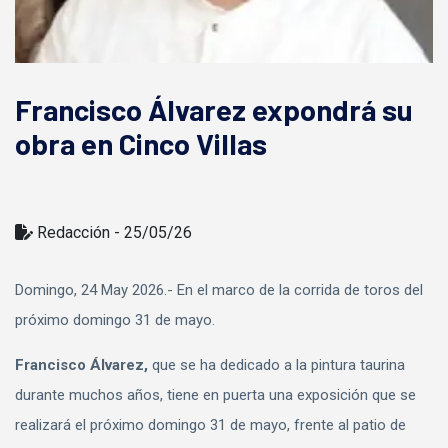
Francisco Álvarez expondrá su
obra en Cinco Villas
Redacción - 25/05/26
Domingo, 24 May 2026.- En el marco de la corrida de toros del
próximo domingo 31 de mayo.
Francisco Álvarez,
que se ha dedicado a la pintura taurina
durante muchos años, tiene en puerta una exposición que se
realizará el próximo domingo 31 de mayo, frente al patio de