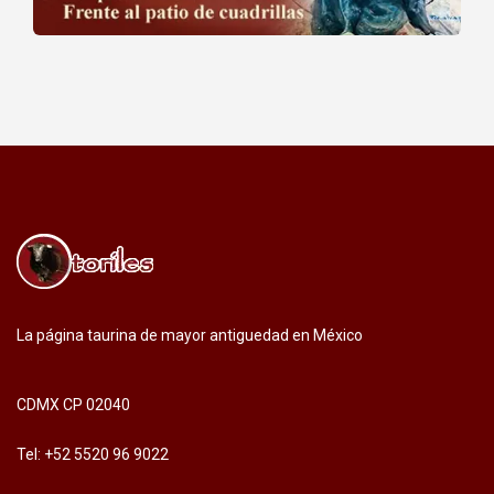
La página taurina de mayor antiguedad en México
CDMX CP 02040
Tel: +52 5520 96 9022