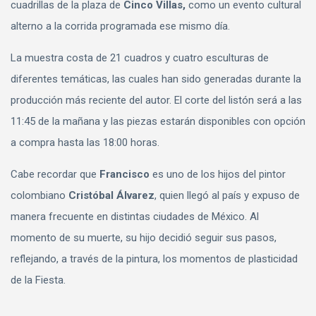
cuadrillas de la plaza de
Cinco Villas,
como un evento cultural
alterno a la corrida programada ese mismo día.
La muestra costa de 21 cuadros y cuatro esculturas de
diferentes temáticas, las cuales han sido generadas durante la
producción más reciente del autor. El corte del listón será a las
11:45 de la mañana y las piezas estarán disponibles con opción
a compra hasta las 18:00 horas.
Cabe recordar que
Francisco
es uno de los hijos del pintor
colombiano
Cristóbal Álvarez
, quien llegó al país y expuso de
manera frecuente en distintas ciudades de México. Al
momento de su muerte, su hijo decidió seguir sus pasos,
reflejando, a través de la pintura, los momentos de plasticidad
de la Fiesta.