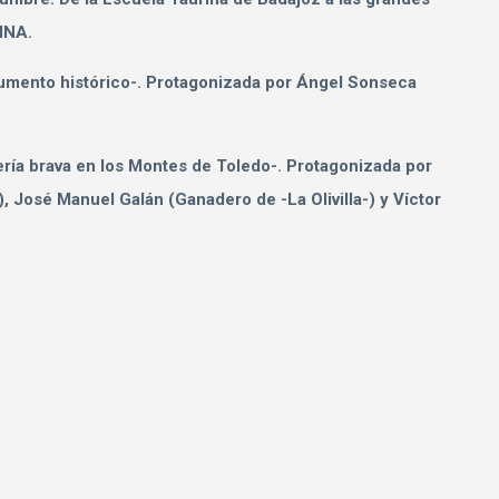
INA.
cumento histórico-. Protagonizada por Ángel Sonseca
ría brava en los Montes de Toledo-. Protagonizada por
, José Manuel Galán (Ganadero de -La Olivilla-) y Víctor