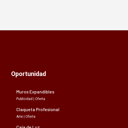
Oportunidad
Muros Expandibles
Publicidad | Oferta
Claqueta Profesional
Arte | Oferta
Caja de Luz