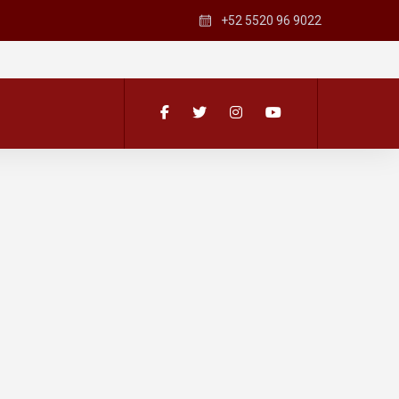
+52 5520 96 9022