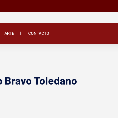
ARTE
CONTACTO
ro Bravo Toledano