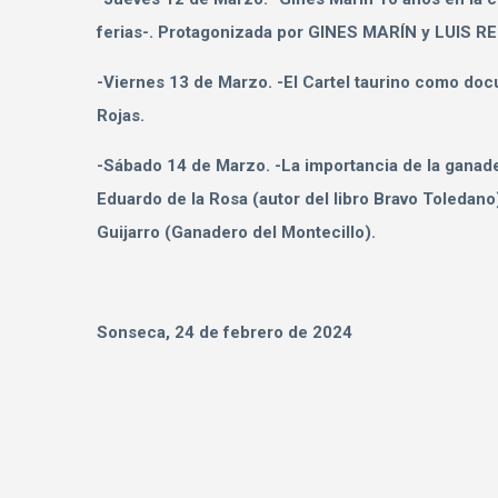
ferias-. Protagonizada por GINES MARÍN y LUIS RE
-Viernes 13 de Marzo. -El Cartel taurino como do
Rojas.
-Sábado 14 de Marzo. -La importancia de la ganade
Eduardo de la Rosa (autor del libro Bravo Toledano)
Guijarro (Ganadero del Montecillo).
Sonseca, 24 de febrero de 2024