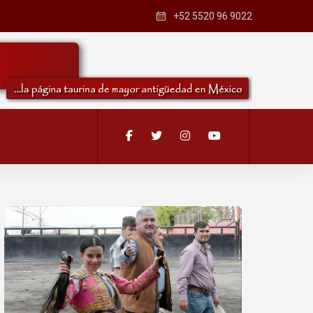
+52 5520 96 9022