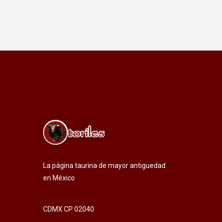
La página taurina de mayor antiguedad
en México
CDMX CP 02040