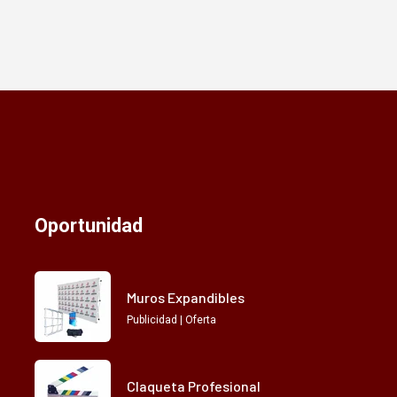
Oportunidad
Muros Expandibles
Publicidad | Oferta
Claqueta Profesional