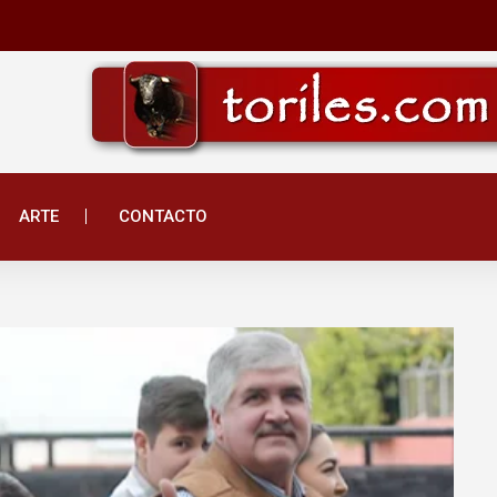
ARTE
CONTACTO