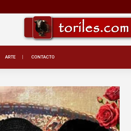
ARTE
CONTACTO