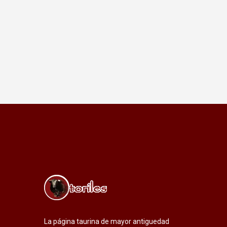
La página taurina de mayor antiguedad