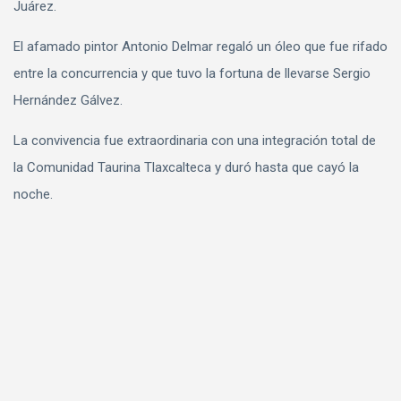
Juárez.
El afamado pintor Antonio Delmar regaló un óleo que fue rifado
entre la concurrencia y que tuvo la fortuna de llevarse Sergio
Hernández Gálvez.
La convivencia fue extraordinaria con una integración total de
la Comunidad Taurina Tlaxcalteca y duró hasta que cayó la
noche.