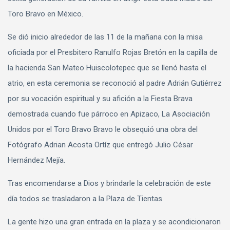
Toro Bravo en México.
Se dió inicio alrededor de las 11 de la mañana con la misa
oficiada por el Presbitero Ranulfo Rojas Bretón en la capilla de
la hacienda San Mateo Huiscolotepec que se llenó hasta el
atrio, en esta ceremonia se reconoció al padre Adrián Gutiérrez
por su vocación espiritual y su afición a la Fiesta Brava
demostrada cuando fue párroco en Apizaco, La Asociación
Unidos por el Toro Bravo Bravo le obsequió una obra del
Fotógrafo Adrian Acosta Ortíz que entregó Julio César
Hernández Mejía.
Tras encomendarse a Dios y brindarle la celebración de este
día todos se trasladaron a la Plaza de Tientas.
La gente hizo una gran entrada en la plaza y se acondicionaron