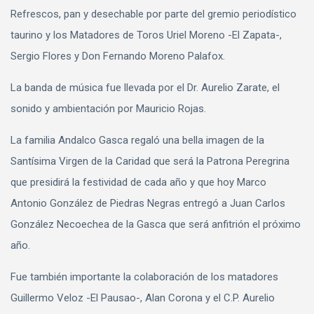
Refrescos, pan y desechable por parte del gremio periodístico
taurino y los Matadores de Toros Uriel Moreno -El Zapata-,
Sergio Flores y Don Fernando Moreno Palafox.
La banda de música fue llevada por el Dr. Aurelio Zarate, el
sonido y ambientación por Mauricio Rojas.
La familia Andalco Gasca regaló una bella imagen de la
Santísima Virgen de la Caridad que será la Patrona Peregrina
que presidirá la festividad de cada año y que hoy Marco
Antonio González de Piedras Negras entregó a Juan Carlos
González Necoechea de la Gasca que será anfitrión el próximo
año.
Fue también importante la colaboración de los matadores
Guillermo Veloz -El Pausao-, Alan Corona y el C.P. Aurelio