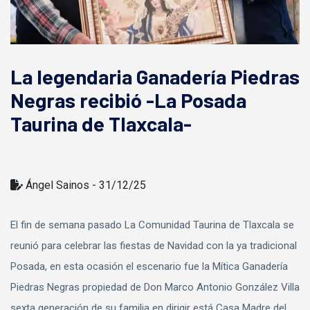
La legendaria Ganadería Piedras
Negras recibió -La Posada
Taurina de Tlaxcala-
Ángel Sainos - 31/12/25
El fin de semana pasado La Comunidad Taurina de Tlaxcala se
reunió para celebrar las fiestas de Navidad con la ya tradicional
Posada, en esta ocasión el escenario fue la Mítica Ganadería
Piedras Negras propiedad de Don Marco Antonio González Villa
sexta generación de su familia en dirigir está Casa Madre del