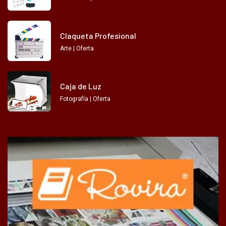
Claqueta Profesional
Arte | Oferta
Caja de Luz
Fotografía | Oferta