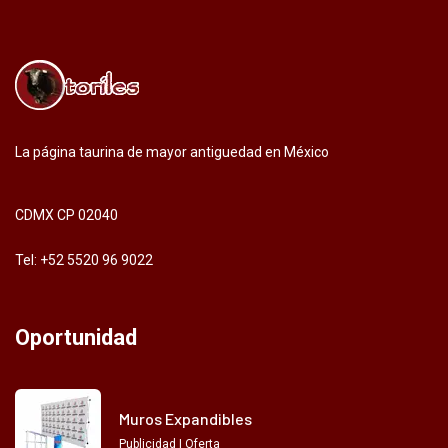
La página taurina de mayor antiguedad en México
CDMX CP 02040
Tel: +52 5520 96 9022
Oportunidad
Muros Expandibles
Publicidad | Oferta