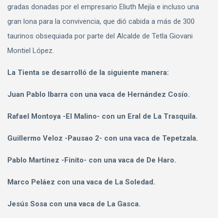
gradas donadas por el empresario Eliuth Mejía e incluso una
gran lona para la convivencia, que dió cabida a más de 300
taurinos obsequiada por parte del Alcalde de Tetla Giovani
Montiel López.
La Tienta se desarrolló de la siguiente manera:
Juan Pablo Ibarra con una vaca de Hernández Cosío.
Rafael Montoya -El Malino- con un Eral de La Trasquila.
Guillermo Veloz -Pausao 2- con una vaca de Tepetzala.
Pablo Martínez -Finito- con una vaca de De Haro.
Marco Peláez con una vaca de La Soledad.
Jesús Sosa con una vaca de La Gasca.