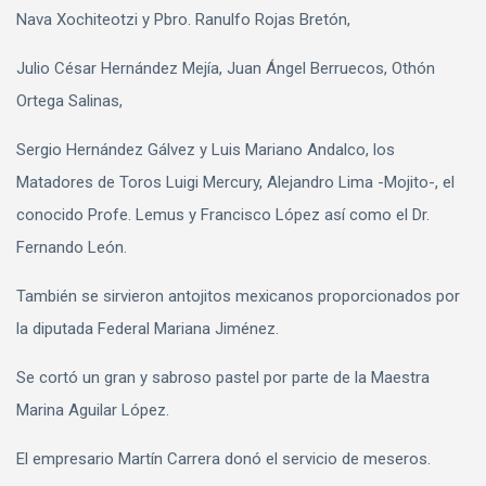
Nava Xochiteotzi y Pbro. Ranulfo Rojas Bretón,
Julio César Hernández Mejía, Juan Ángel Berruecos, Othón
Ortega Salinas,
Sergio Hernández Gálvez y Luis Mariano Andalco, los
Matadores de Toros Luigi Mercury, Alejandro Lima -Mojito-, el
conocido Profe. Lemus y Francisco López así como el Dr.
Fernando León.
También se sirvieron antojitos mexicanos proporcionados por
la diputada Federal Mariana Jiménez.
Se cortó un gran y sabroso pastel por parte de la Maestra
Marina Aguilar López.
El empresario Martín Carrera donó el servicio de meseros.