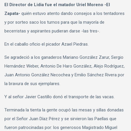
El Director de Lidia fue el matador Uriel Moreno -El
Zapata-
quién estuvo atento dando consejos a los tentadores
y por sorteo saco los turnos para que la mayoría de
becerristas y aspirantes pudieran darse -las tres-.
En el caballo oficio el picador Azael Piedras.
Se agradeció a los ganaderos Mariano González Zarur, Sergio
Hernández Weber, Antonio De Haro González, Alejo Rodríguez,
Juan Antonio González Necochea y Emilio Sánchez Rivera por
la bravura de sus ejemplares.
Y al señor Javier Castillo donó el transporte de las vacas.
Terminada la tienta la gente ocupó las mesas y sillas donadas
por el Señor Juan Díaz Pérez y se sirvieron las Paellas que
fueron patrocinadas por: los generosos Magistrado Miguel