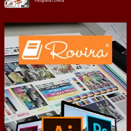
Fotografía | Oferta