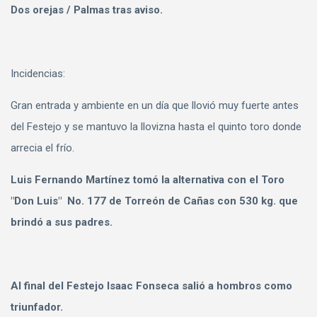
Dos orejas / Palmas tras aviso.
Incidencias:
Gran entrada y ambiente en un día que llovió muy fuerte antes
del Festejo y se mantuvo la llovizna hasta el quinto toro donde
arrecia el frío.
Luis Fernando Martínez tomó la alternativa con el Toro
"Don Luis" No. 177 de Torreón de Cañas con 530 kg. que
brindó a sus padres.
Al final del Festejo Isaac Fonseca salió a hombros como
triunfador.