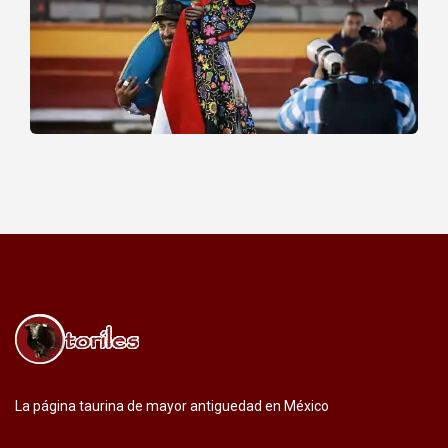
La página taurina de mayor antiguedad en México