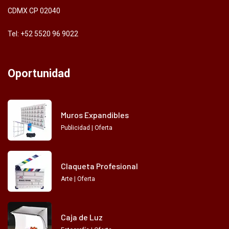
CDMX CP 02040
Tel: +52 5520 96 9022
Oportunidad
Muros Expandibles
Publicidad | Oferta
Claqueta Profesional
Arte | Oferta
Caja de Luz