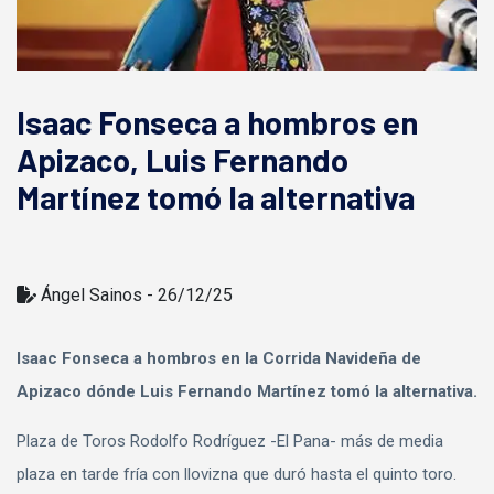
Isaac Fonseca a hombros en
Apizaco, Luis Fernando
Martínez tomó la alternativa
Ángel Sainos - 26/12/25
Isaac Fonseca a hombros en la Corrida Navideña de
Apizaco dónde Luis Fernando Martínez tomó la alternativa.
Plaza de Toros Rodolfo Rodríguez -El Pana- más de media
plaza en tarde fría con llovizna que duró hasta el quinto toro.