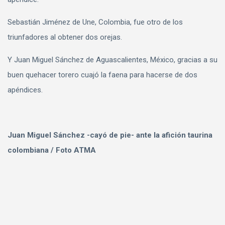
Sebastián Jiménez de Une, Colombia, fue otro de los
triunfadores al obtener dos orejas.
Y Juan Miguel Sánchez de Aguascalientes, México, gracias a su
buen quehacer torero cuajó la faena para hacerse de dos
apéndices.
Juan Miguel Sánchez -cayó de pie- ante la afición taurina
colombiana / Foto ATMA