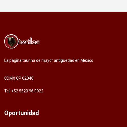
La página taurina de mayor antiguedad en México
CDMX CP 02040
Tel: +52 5520 96 9022
Oportunidad