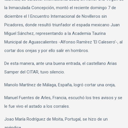
la Inmaculada Concepción, montó el reciente domingo 7 de
diciembre el I Encuentro Internacional de Novilleros sin
Picadores, donde resultó triunfador el espada mexicano Juan
Miguel Sánchez, representando a la Academia Taurina
Municipal de Aguascalientes -Alfonso Ramírez ‘El Calesero’-, al
cortar dos orejas y por ello salir en hombros.
De esta manera, ante una buena entrada, el castellano Arias
Samper del CITAR, tuvo silencio.
Manolo Martínez de Málaga, España, logró cortar una oreja,
Manuel Fuentes de Arles, Francia, escuchó los tres avisos y se
le fue vivo el astado a los corrales.
Joao María Rodríguez de Moita, Portugal, se hizo de un
apéndice.