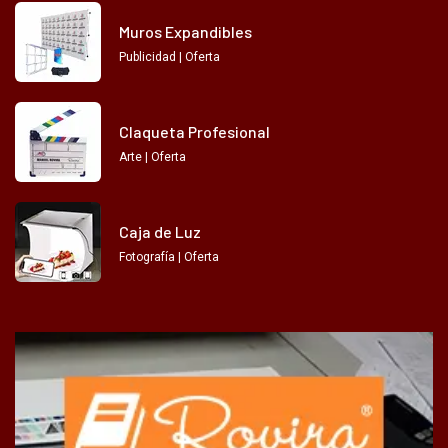
Muros Expandibles
Publicidad | Oferta
Claqueta Profesional
Arte | Oferta
Caja de Luz
Fotografía | Oferta