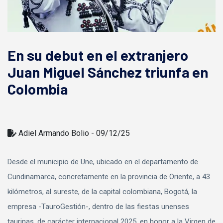
En su debut en el extranjero
Juan Miguel Sánchez triunfa en
Colombia
Adiel Armando Bolio - 09/12/25
Desde el municipio de Une, ubicado en el departamento de
Cundinamarca, concretamente en la provincia de Oriente, a 43
kilómetros, al sureste, de la capital colombiana, Bogotá, la
empresa -TauroGestión-, dentro de las fiestas unenses
taurinas, de carácter internacional 2025, en honor a la Virgen de