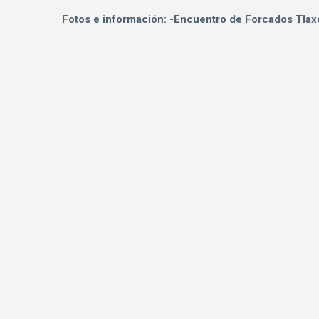
Fotos e información: -Encuentro de Forcados Tlax