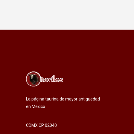
La página taurina de mayor antiguedad
en México
CDMX CP 02040