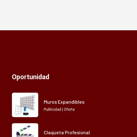
Oportunidad
Muros Expandibles
Publicidad | Oferta
Claqueta Profesional