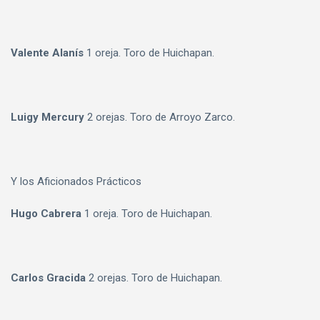
Valente Alanís
1 oreja. Toro de Huichapan.
Luigy Mercury
2 orejas. Toro de Arroyo Zarco.
Y los Aficionados Prácticos
Hugo Cabrera
1 oreja. Toro de Huichapan.
Carlos Gracida
2 orejas. Toro de Huichapan.