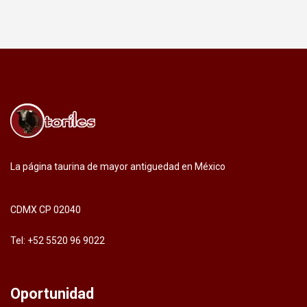
La página taurina de mayor antiguedad en México
CDMX CP 02040
Tel: +52 5520 96 9022
Oportunidad