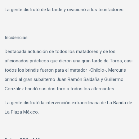
La gente disfrutó de la tarde y ovacionó a los triunfadores.
Incidencias:
Destacada actuación de todos los matadores y de los
aficionados prácticos que dieron una gran tarde de Toros, casi
todos los brindis fueron para el matador -Chilolo-, Mercuris
brindó al gran subalterno Juan Ramón Saldaña y Guillermo
González brindó sus dos toro a todos los alternantes.
La gente disfrutó la intervención extraordinaria de La Banda de
La Plaza México.