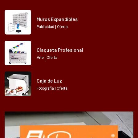
Muros Expandibles
Publicidad | Oferta
Claqueta Profesional
Arte | Oferta
Caja de Luz
Fotografía | Oferta