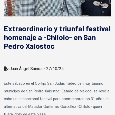
Extraordinario y triunfal festival
homenaje a -Chilolo- en San
Pedro Xalostoc
Juan Ángel Sainos - 27/10/25
Este sábado en el Cortijo San Judas Tadeo del muy taurino
municipio de San Pedro Xalostoc, Estado de México, se llevó a
cabo un sensacional festival para conmemorar los 31 años de
alternativa del Matador Guillermo González -Chilolo- quien
fuera ídolo de esta plaza.