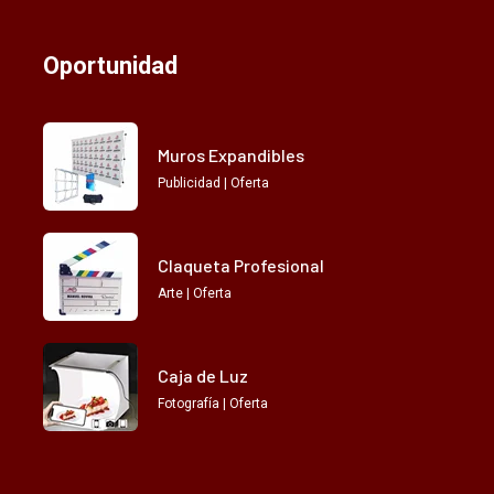
Oportunidad
Muros Expandibles
Publicidad | Oferta
Claqueta Profesional
Arte | Oferta
Caja de Luz
Fotografía | Oferta