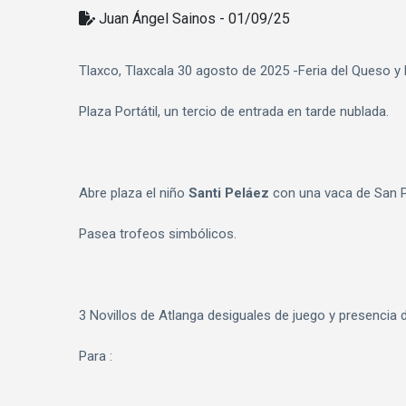
Juan Ángel Sainos - 01/09/25
Tlaxco, Tlaxcala 30 agosto de 2025 -Feria del Queso y 
Plaza Portátil, un tercio de entrada en tarde nublada.
Abre plaza el niño
Santi Peláez
con una vaca de San Pe
Pasea trofeos simbólicos.
3 Novillos de Atlanga desiguales de juego y presencia d
Para :