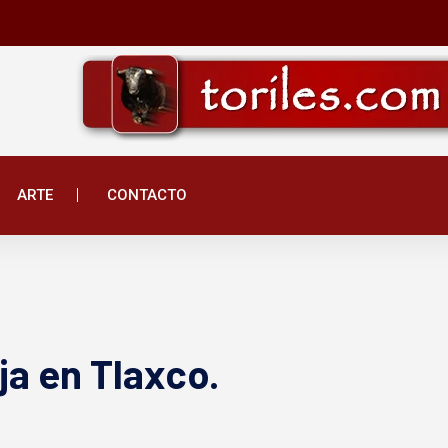
ARTE
CONTACTO
ja en Tlaxco.