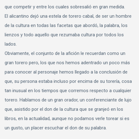
que competir y entre los cuales sobresalió en gran medida.
El alicantino dejó una estela de torero cabal, de ser un hombre
de la cultura en todas las facetas que abordó, la palabra, los
lienzos y todo aquello que rezumaba cultura por todos los
lados.
Obviamente, el conjunto de la afición le recuerdan como un
gran torero pero, los que nos hemos adentrado un poco más
para conocer al personaje hemos llegado a la conclusión de
que, su persona estaba incluso por encima de su torería, cosa
tan inusual en los tiempos que corremos respecto a cualquier
torero. Hablamos de un gran orador, un conferenciante de lujo
que, asistido por el don de la cultura que se granjeó en los
libros, en la actualidad, aunque no podamos verle torear si es
un gusto, un placer escuchar el don de su palabra.