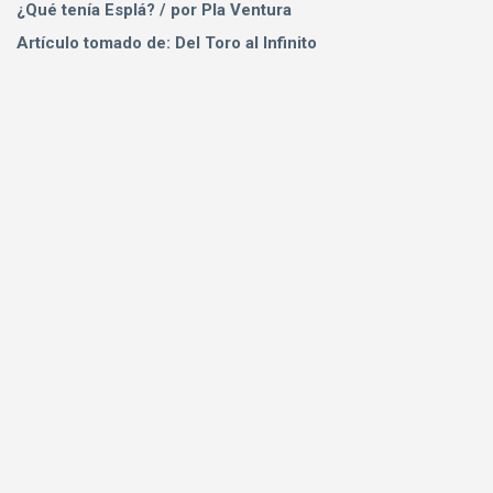
¿Qué tenía Esplá? / por Pla Ventura
Artículo tomado de: Del Toro al Infinito