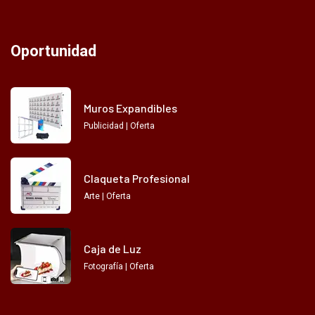
Oportunidad
Muros Expandibles
Publicidad | Oferta
Claqueta Profesional
Arte | Oferta
Caja de Luz
Fotografía | Oferta