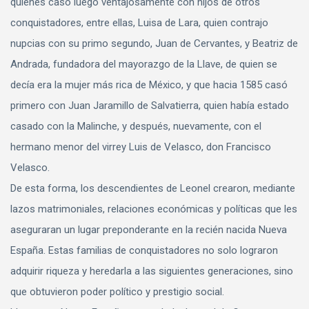
quienes casó luego ventajosamente con hijos de otros
conquistadores, entre ellas, Luisa de Lara, quien contrajo
nupcias con su primo segundo, Juan de Cervantes, y Beatriz de
Andrada, fundadora del mayorazgo de la Llave, de quien se
decía era la mujer más rica de México, y que hacia 1585 casó
primero con Juan Jaramillo de Salvatierra, quien había estado
casado con la Malinche, y después, nuevamente, con el
hermano menor del virrey Luis de Velasco, don Francisco
Velasco.
De esta forma, los descendientes de Leonel crearon, mediante
lazos matrimoniales, relaciones económicas y políticas que les
aseguraran un lugar preponderante en la recién nacida Nueva
España. Estas familias de conquistadores no solo lograron
adquirir riqueza y heredarla a las siguientes generaciones, sino
que obtuvieron poder político y prestigio social.