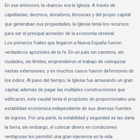
En ese entonces, la «banca» era la Iglesia. A través de
capellanías, diezmos, donativos, limosnas y del propio capital
que generaban sus propiedades, la Iglesia tenía los recursos
para ser el principal acreedor de la economía virreinal.
Los primeros frailes que llegaron a Nueva España fueron
verdaderos apóstoles de la fe. En un país sin caminos, sin
ciudades, sin límites, emprendieron el trabajo de catequizar
vastas extensiones, y en muchos casos fueron defensores de
los indios. Al paso del tiempo, la Iglesia fue amasando un gran
capital; además de pagar las múltiples construcciones que
edificaron, este caudal tenía el propósito de proporcionales una
estabilidad económica independiente de sus diversas fuentes
de ingreso. Por una parte, la estabilidad y seguridad se las daría
la tierra, sin embargo, el colocar dinero en condiciones
ventajosas les permitió una gran injerencia en la vida