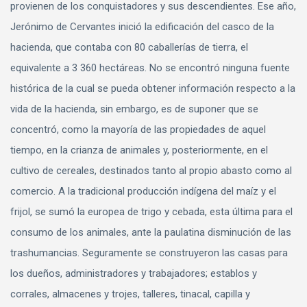
provienen de los conquistadores y sus descendientes. Ese año,
Jerónimo de Cervantes inició la edificación del casco de la
hacienda, que contaba con 80 caballerías de tierra, el
equivalente a 3 360 hectáreas. No se encontró ninguna fuente
histórica de la cual se pueda obtener información respecto a la
vida de la hacienda, sin embargo, es de suponer que se
concentró, como la mayoría de las propiedades de aquel
tiempo, en la crianza de animales y, posteriormente, en el
cultivo de cereales, destinados tanto al propio abasto como al
comercio. A la tradicional producción indígena del maíz y el
frijol, se sumó la europea de trigo y cebada, esta última para el
consumo de los animales, ante la paulatina disminución de las
trashumancias. Seguramente se construyeron las casas para
los dueños, administradores y trabajadores; establos y
corrales, almacenes y trojes, talleres, tinacal, capilla y