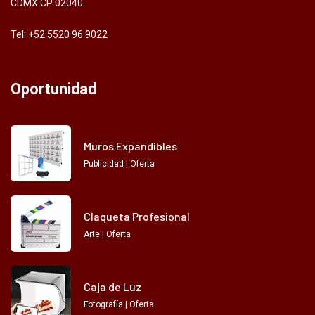
CDMX CP 02040
Tel: +52 5520 96 9022
Oportunidad
Muros Expandibles
Publicidad | Oferta
Claqueta Profesional
Arte | Oferta
Caja de Luz
Fotografía | Oferta