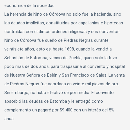
económica de la sociedad.
La herencia de Niño de Córdova no solo fue la hacienda, sino
las deudas implícitas, constituidas por capellanías e hipotecas
contraídas con distintas órdenes religiosas y sus conventos.
Niño de Córdova fue dueño de Piedras Negras durante
veintisiete años, esto es, hasta 1698, cuando la vendió a
Sebastián de Estomba, vecino de Puebla, quien solo la tuvo
poco más de dos años, para traspasarla al convento y hospital
de Nuestra Señora de Belén y San Francisco de Sales. La venta
de Piedras Negras fue acordada en veinte mil piezas de oro.
Sin embargo, no hubo efectivo de por medio. El convento
absorbió las deudas de Estomba y le entregó como
complemento un pagaré por $9 400 con un interés del 5%
anual.