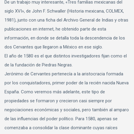
De un trabajo muy interesante, «Tres familias mexicanas del
siglo XVI», de John F. Schwaller (Historia mexicana, COLMEX,
1981), junto con una ficha del Archivo General de Indias y otras
publicaciones en internet, he obtenido parte de esta
información, en donde se detalla toda la descendencia de los
dos Cervantes que llegaron a México en ese siglo.
El año de 1580 es el que distintos investigadores fijan como el
de la fundación de Piedras Negras.
Jerónimo de Cervantes pertenecía a la aristocracia formada
por los conquistadores, primer poder de la recién nacida Nueva
España. Como veremos más adelante, este tipo de
propiedades se formaron y crecieron casi siempre por
negociaciones económicas y sociales, pero también al amparo
de las influencias del poder político. Para 1580, apenas se
comenzaba a consolidar la clase dominante cuyas raíces