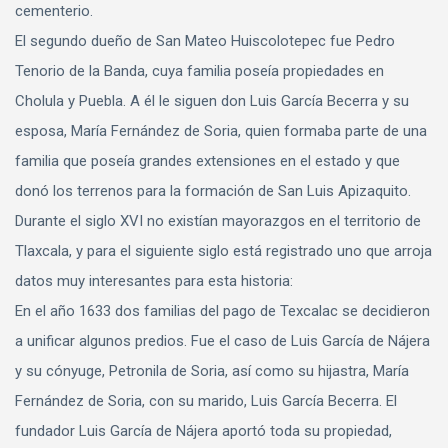
cementerio.
El segundo dueño de San Mateo Huiscolotepec fue Pedro
Tenorio de la Banda, cuya familia poseía propiedades en
Cholula y Puebla. A él le siguen don Luis García Becerra y su
esposa, María Fernández de Soria, quien formaba parte de una
familia que poseía grandes extensiones en el estado y que
donó los terrenos para la formación de San Luis Apizaquito.
Durante el siglo XVI no existían mayorazgos en el territorio de
Tlaxcala, y para el siguiente siglo está registrado uno que arroja
datos muy interesantes para esta historia:
En el año 1633 dos familias del pago de Texcalac se decidieron
a unificar algunos predios. Fue el caso de Luis García de Nájera
y su cónyuge, Petronila de Soria, así como su hijastra, María
Fernández de Soria, con su marido, Luis García Becerra. El
fundador Luis García de Nájera aportó toda su propiedad,