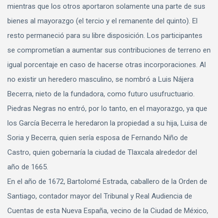
mientras que los otros aportaron solamente una parte de sus
bienes al mayorazgo (el tercio y el remanente del quinto). El
resto permaneció para su libre disposición. Los participantes
se comprometían a aumentar sus contribuciones de terreno en
igual porcentaje en caso de hacerse otras incorporaciones. Al
no existir un heredero masculino, se nombró a Luis Nájera
Becerra, nieto de la fundadora, como futuro usufructuario.
Piedras Negras no entró, por lo tanto, en el mayorazgo, ya que
los García Becerra le heredaron la propiedad a su hija, Luisa de
Soria y Becerra, quien sería esposa de Fernando Niño de
Castro, quien gobernaría la ciudad de Tlaxcala alrededor del
año de 1665.
En el año de 1672, Bartolomé Estrada, caballero de la Orden de
Santiago, contador mayor del Tribunal y Real Audiencia de
Cuentas de esta Nueva España, vecino de la Ciudad de México,