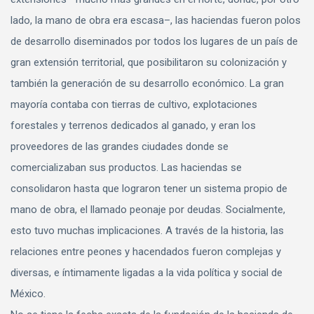
lado, la mano de obra era escasa–, las haciendas fueron polos
de desarrollo diseminados por todos los lugares de un país de
gran extensión territorial, que posibilitaron su colonización y
también la generación de su desarrollo económico. La gran
mayoría contaba con tierras de cultivo, explotaciones
forestales y terrenos dedicados al ganado, y eran los
proveedores de las grandes ciudades donde se
comercializaban sus productos. Las haciendas se
consolidaron hasta que lograron tener un sistema propio de
mano de obra, el llamado peonaje por deudas. Socialmente,
esto tuvo muchas implicaciones. A través de la historia, las
relaciones entre peones y hacendados fueron complejas y
diversas, e íntimamente ligadas a la vida política y social de
México.