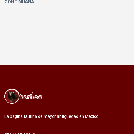
CONTINUARA.
La página taurina de mayor antiguedad en México