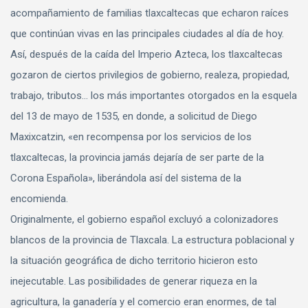
acompañamiento de familias tlaxcaltecas que echaron raíces
que continúan vivas en las principales ciudades al día de hoy.
Así, después de la caída del Imperio Azteca, los tlaxcaltecas
gozaron de ciertos privilegios de gobierno, realeza, propiedad,
trabajo, tributos... los más importantes otorgados en la esquela
del 13 de mayo de 1535, en donde, a solicitud de Diego
Maxixcatzin, «en recompensa por los servicios de los
tlaxcaltecas, la provincia jamás dejaría de ser parte de la
Corona Española», liberándola así del sistema de la
encomienda.
Originalmente, el gobierno español excluyó a colonizadores
blancos de la provincia de Tlaxcala. La estructura poblacional y
la situación geográfica de dicho territorio hicieron esto
inejecutable. Las posibilidades de generar riqueza en la
agricultura, la ganadería y el comercio eran enormes, de tal