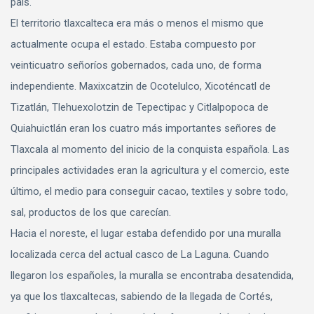
país.
El territorio tlaxcalteca era más o menos el mismo que
actualmente ocupa el estado. Estaba compuesto por
veinticuatro señoríos gobernados, cada uno, de forma
independiente. Maxixcatzin de Ocotelulco, Xicoténcatl de
Tizatlán, Tlehuexolotzin de Tepectipac y Citlalpopoca de
Quiahuictlán eran los cuatro más importantes señores de
Tlaxcala al momento del inicio de la conquista española. Las
principales actividades eran la agricultura y el comercio, este
último, el medio para conseguir cacao, textiles y sobre todo,
sal, productos de los que carecían.
Hacia el noreste, el lugar estaba defendido por una muralla
localizada cerca del actual casco de La Laguna. Cuando
llegaron los españoles, la muralla se encontraba desatendida,
ya que los tlaxcaltecas, sabiendo de la llegada de Cortés,