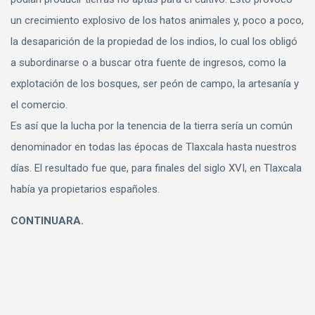
un crecimiento explosivo de los hatos animales y, poco a poco,
la desaparición de la propiedad de los indios, lo cual los obligó
a subordinarse o a buscar otra fuente de ingresos, como la
explotación de los bosques, ser peón de campo, la artesanía y
el comercio.
Es así que la lucha por la tenencia de la tierra sería un común
denominador en todas las épocas de Tlaxcala hasta nuestros
días. El resultado fue que, para finales del siglo XVI, en Tlaxcala
había ya propietarios españoles.
CONTINUARA.