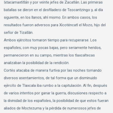
Ixtacamaxtitlán y por veinte jefes de Zacatlán. Las primeras
batallas se dieron en el desfiladero de Teocantzingo y, al día
siguiente, en los llanos, ahí mismo. En ambos casos, los
resultados fueron adversos para Xicoténcatl el Mozo, hijo del
señor de Tizatlán.
Ambos ejércitos tomaron tiempo para recuperarse. Los
españoles, con muy pocas bajas, pero seriamente heridos,
permanecieron en su campo, mientras los tlaxcaltecas
analizaban la posibilidad de la rendición.
Cortés atacaba de manera furtiva por las noches tomando
diversos asentamientos, de tal forma que un disminuido
ejército de Tlaxcala iba rumbo a la capitulación. Al fin, después
de varios intentos por ganar la guerra, discusiones respecto a
la divinidad de los españoles, la posibilidad de que estos fueran
aliados de Moctezuma y la pérdida de numerosos jefes de