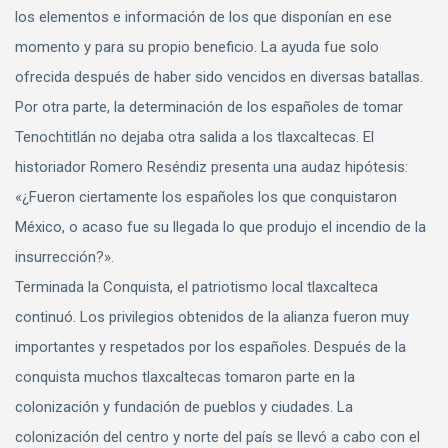
los elementos e información de los que disponían en ese
momento y para su propio beneficio. La ayuda fue solo
ofrecida después de haber sido vencidos en diversas batallas.
Por otra parte, la determinación de los españoles de tomar
Tenochtitlán no dejaba otra salida a los tlaxcaltecas. El
historiador Romero Reséndiz presenta una audaz hipótesis:
«¿Fueron ciertamente los españoles los que conquistaron
México, o acaso fue su llegada lo que produjo el incendio de la
insurrección?».
Terminada la Conquista, el patriotismo local tlaxcalteca
continuó. Los privilegios obtenidos de la alianza fueron muy
importantes y respetados por los españoles. Después de la
conquista muchos tlaxcaltecas tomaron parte en la
colonización y fundación de pueblos y ciudades. La
colonización del centro y norte del país se llevó a cabo con el