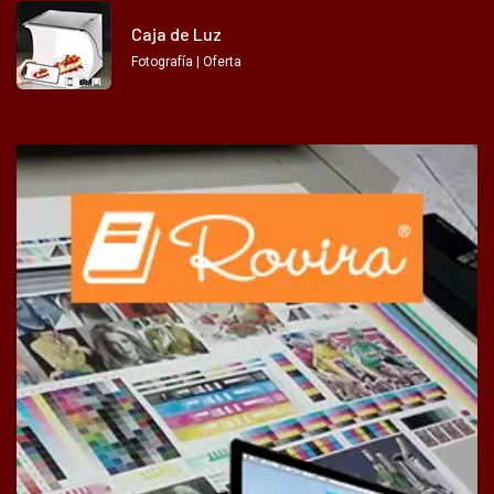
Caja de Luz
Fotografía | Oferta