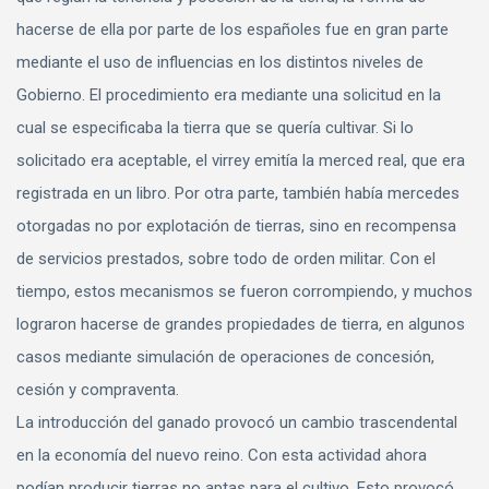
hacerse de ella por parte de los españoles fue en gran parte
mediante el uso de influencias en los distintos niveles de
Gobierno. El procedimiento era mediante una solicitud en la
cual se especificaba la tierra que se quería cultivar. Si lo
solicitado era aceptable, el virrey emitía la merced real, que era
registrada en un libro. Por otra parte, también había mercedes
otorgadas no por explotación de tierras, sino en recompensa
de servicios prestados, sobre todo de orden militar. Con el
tiempo, estos mecanismos se fueron corrompiendo, y muchos
lograron hacerse de grandes propiedades de tierra, en algunos
casos mediante simulación de operaciones de concesión,
cesión y compraventa.
La introducción del ganado provocó un cambio trascendental
en la economía del nuevo reino. Con esta actividad ahora
podían producir tierras no aptas para el cultivo. Esto provocó