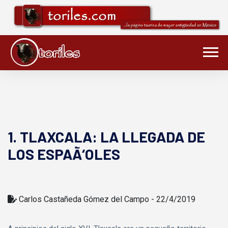
1. TLAXCALA: LA LLEGADA DE
LOS ESPAÃ‘OLES
Carlos Castañeda Gómez del Campo - 22/4/2019