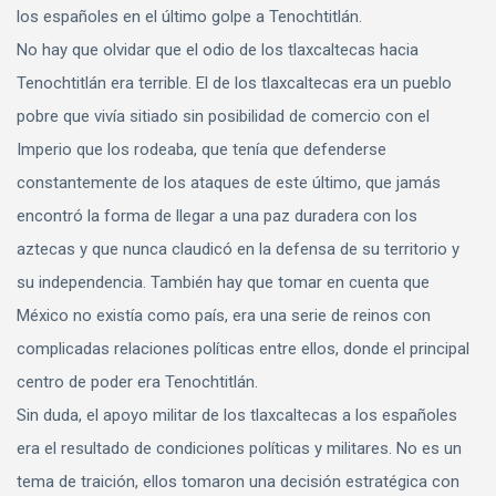
los españoles en el último golpe a Tenochtitlán.
No hay que olvidar que el odio de los tlaxcaltecas hacia
Tenochtitlán era terrible. El de los tlaxcaltecas era un pueblo
pobre que vivía sitiado sin posibilidad de comercio con el
Imperio que los rodeaba, que tenía que defenderse
constantemente de los ataques de este último, que jamás
encontró la forma de llegar a una paz duradera con los
aztecas y que nunca claudicó en la defensa de su territorio y
su independencia. También hay que tomar en cuenta que
México no existía como país, era una serie de reinos con
complicadas relaciones políticas entre ellos, donde el principal
centro de poder era Tenochtitlán.
Sin duda, el apoyo militar de los tlaxcaltecas a los españoles
era el resultado de condiciones políticas y militares. No es un
tema de traición, ellos tomaron una decisión estratégica con