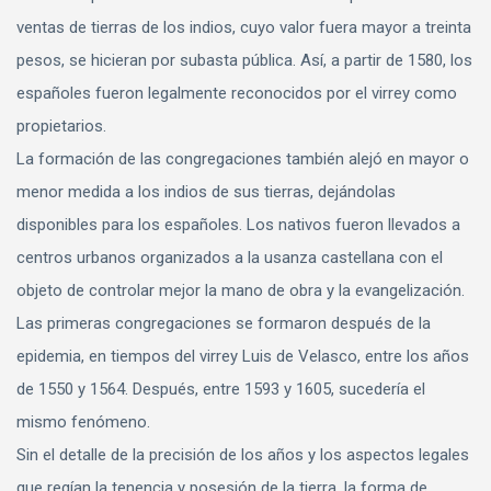
ventas de tierras de los indios, cuyo valor fuera mayor a treinta
pesos, se hicieran por subasta pública. Así, a partir de 1580, los
españoles fueron legalmente reconocidos por el virrey como
propietarios.
La formación de las congregaciones también alejó en mayor o
menor medida a los indios de sus tierras, dejándolas
disponibles para los españoles. Los nativos fueron llevados a
centros urbanos organizados a la usanza castellana con el
objeto de controlar mejor la mano de obra y la evangelización.
Las primeras congregaciones se formaron después de la
epidemia, en tiempos del virrey Luis de Velasco, entre los años
de 1550 y 1564. Después, entre 1593 y 1605, sucedería el
mismo fenómeno.
Sin el detalle de la precisión de los años y los aspectos legales
que regían la tenencia y posesión de la tierra, la forma de