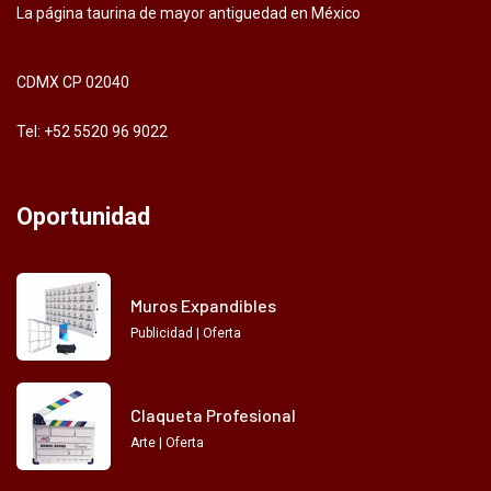
La página taurina de mayor antiguedad en México
CDMX CP 02040
Tel: +52 5520 96 9022
Oportunidad
Muros Expandibles
Publicidad | Oferta
Claqueta Profesional
Arte | Oferta