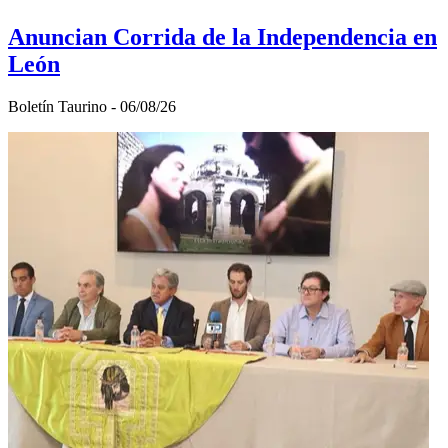
Anuncian Corrida de la Independencia en
León
Boletí­n Taurino - 06/08/26