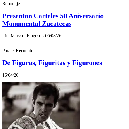
Reportaje
Presentan Carteles 50 Aniversario
Monumental Zacatecas
Lic. Marysol Fragoso - 05/08/26
Para el Recuerdo
De Figuras, Figuritas y Figurones
16/04/26