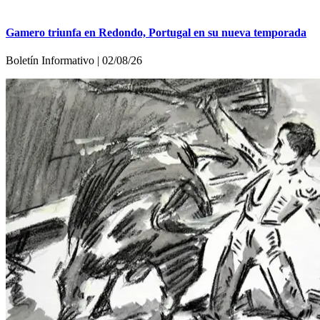
Gamero triunfa en Redondo, Portugal en su nueva temporada
Boletín Informativo | 02/08/26