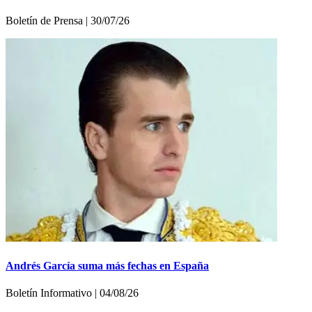
Boletí­n de Prensa | 30/07/26
Andrés García suma más fechas en España
Boletín Informativo | 04/08/26