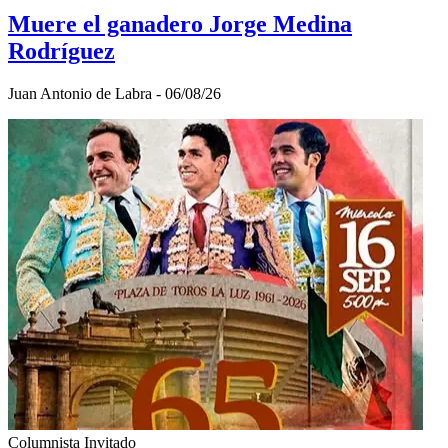
Muere el ganadero Jorge Medina
Rodríguez
Juan Antonio de Labra - 06/08/26
Columnista Invitado