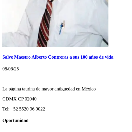
Salve Maestro Alberto Contreras a sus 100 años de vida
08/08/25
La página taurina de mayor antiguedad en México
CDMX CP 02040
Tel: +52 5520 96 9022
Oportunidad