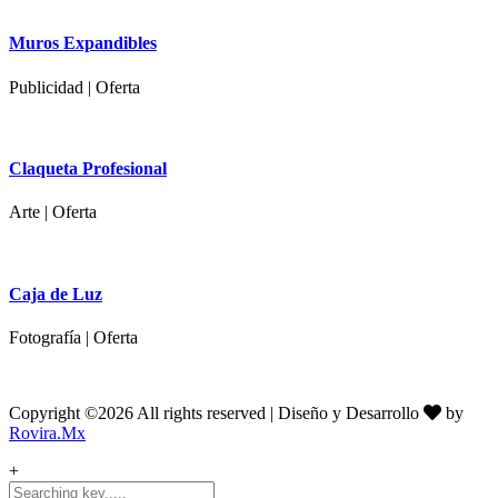
Muros Expandibles
Publicidad | Oferta
Claqueta Profesional
Arte | Oferta
Caja de Luz
Fotografía | Oferta
Copyright ©
2026 All rights reserved | Diseño y Desarrollo
by
Rovira.Mx
+