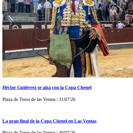
Héctor Gutiérrez se alza con la Copa Chenel
Plaza de Toros de las Ventas | 31/07/26
La gran final de la Copa Chenel en Las Ventas
Plaza de Toros de las Ventas | 30/07/26