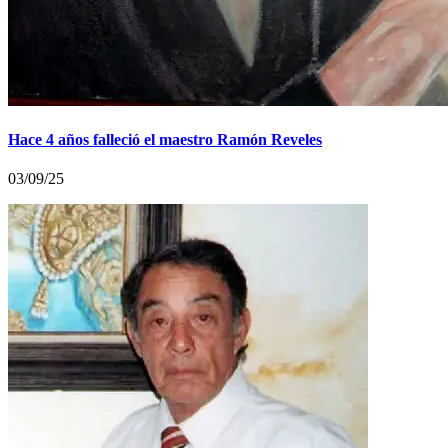
Hace 4 años falleció el maestro Ramón Reveles
03/09/25