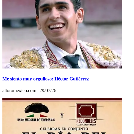
Me siento muy orgulloso: Héctor Gutiérrez
altoromexico.com | 29/07/26