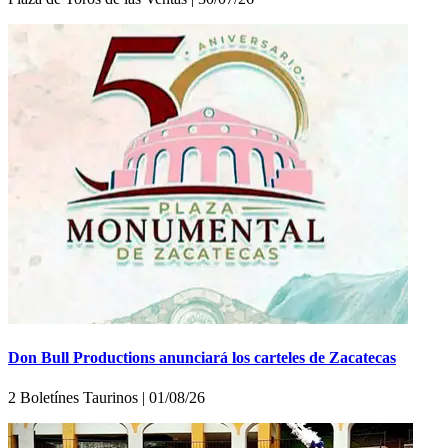
Don Bull Productions anunciará los carteles de Zacatecas
2 Boletínes Taurinos | 01/08/26