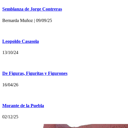
Semblanza de Jorge Contreras
Bernarda Muñoz | 09/09/25
Leopoldo Casasola
13/10/24
De Figuras, Figuritas y Figurones
16/04/26
Morante de la Puebla
02/12/25