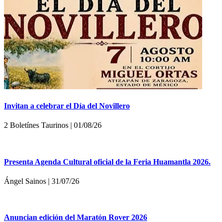
Invitan a celebrar el Día del Novillero
2 Boletínes Taurinos | 01/08/26
Presenta Agenda Cultural oficial de la Feria Huamantla 2026.
Ángel Sainos | 31/07/26
Anuncian edición del Maratón Rover 2026