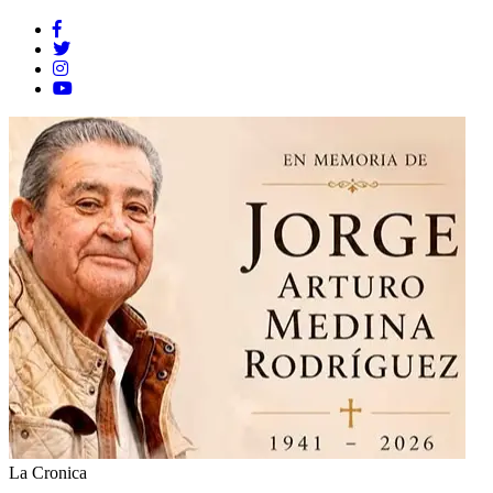
La Cronica