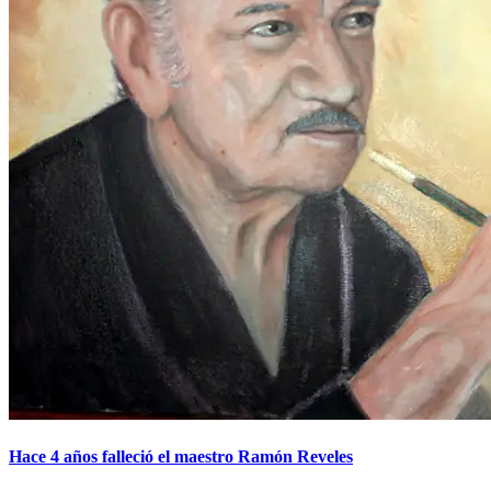
Hace 4 años falleció el maestro Ramón Reveles