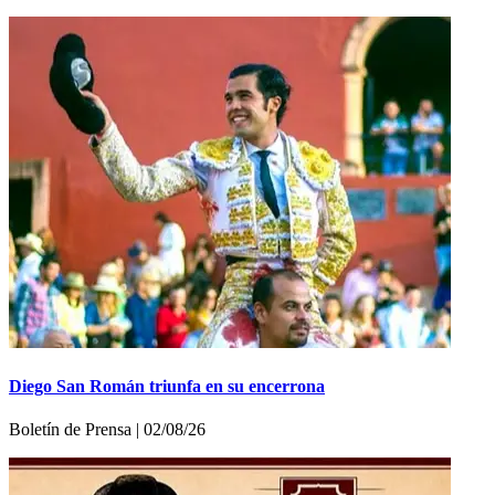
Diego San Román triunfa en su encerrona
Boletí­n de Prensa | 02/08/26