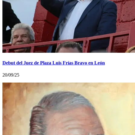
Debut del Juez de Plaza Luis Frías Bravo en León
20/09/25