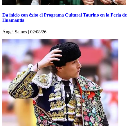
Da inicio con éxito el Programa Cultural Taurino en la Feria de
Huamantla
Ángel Sainos | 02/08/26