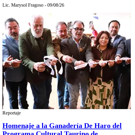
Lic. Marysol Fragoso - 09/08/26
Reportaje
Homenaje a la Ganadería De Haro del
Programa Cultural Taurino de