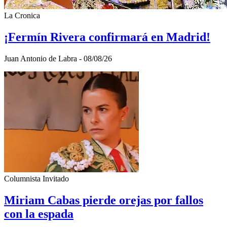
La Cronica
¡Fermín Rivera confirmará en Madrid!
Juan Antonio de Labra - 08/08/26
Columnista Invitado
Miriam Cabas pierde orejas por fallos
con la espada