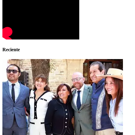
Reciente