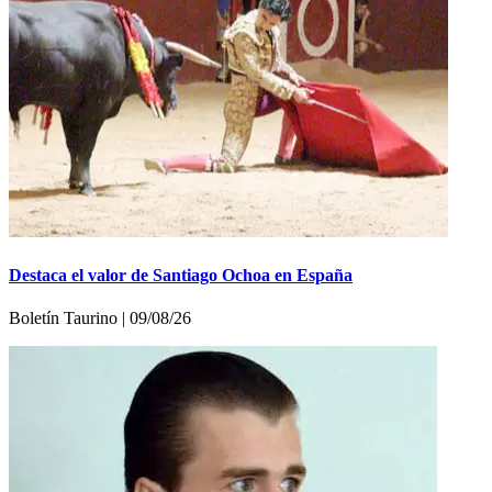
Destaca el valor de Santiago Ochoa en España
Boletí­n Taurino | 09/08/26