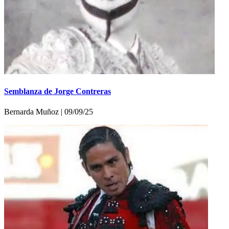
Semblanza de Jorge Contreras
Bernarda Muñoz | 09/09/25