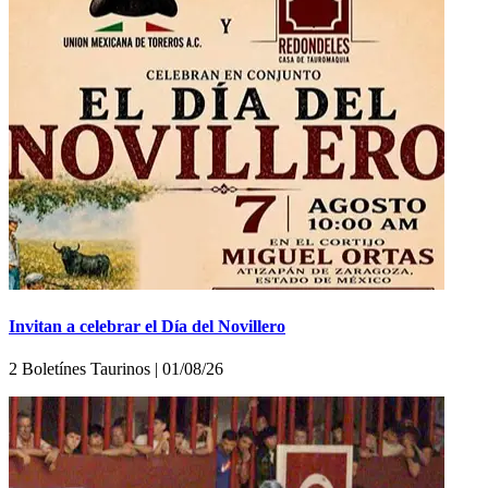
Invitan a celebrar el Día del Novillero
2 Boletínes Taurinos | 01/08/26