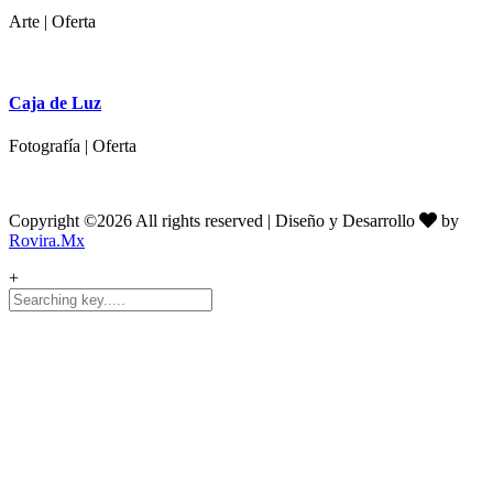
Arte | Oferta
Caja de Luz
Fotografía | Oferta
Copyright ©
2026 All rights reserved | Diseño y Desarrollo
by
Rovira.Mx
+