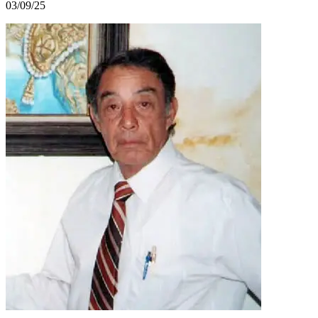
03/09/25