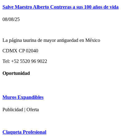
Salve Maestro Alberto Contreras a sus 100 años de vida
08/08/25
La página taurina de mayor antiguedad en México
CDMX CP 02040
Tel: +52 5520 96 9022
Oportunidad
Muros Expandibles
Publicidad | Oferta
Claqueta Profesional