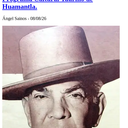
Huamantla.
Ángel Sainos - 08/08/26