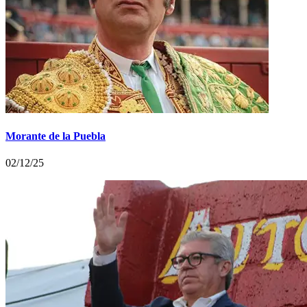
Morante de la Puebla
02/12/25