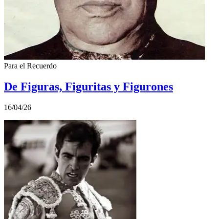
Para el Recuerdo
De Figuras, Figuritas y Figurones
16/04/26