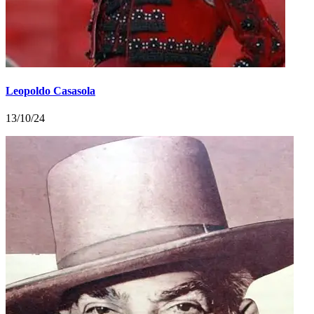
Leopoldo Casasola
13/10/24