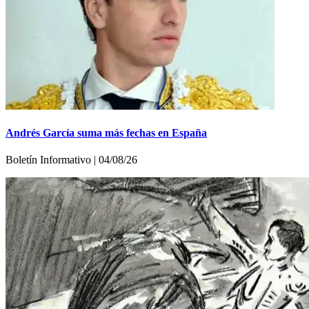
Andrés García suma más fechas en España
Boletín Informativo | 04/08/26