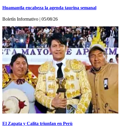
Huamantla encabeza la agenda taurina semanal
Boletín Informativo | 05/08/26
El Zapata y Calita triunfan en Perù