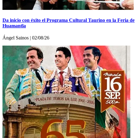
Da inicio con éxito el Programa Cultural Taurino en la Feria de
Huamantla
Ángel Sainos | 02/08/26