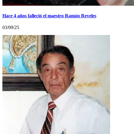
Hace 4 años falleció el maestro Ramón Reveles
03/09/25