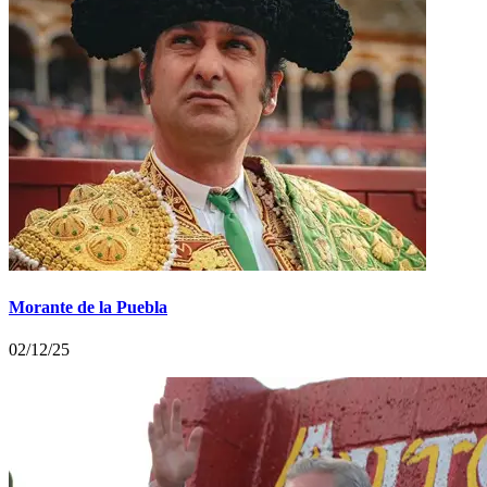
Morante de la Puebla
02/12/25