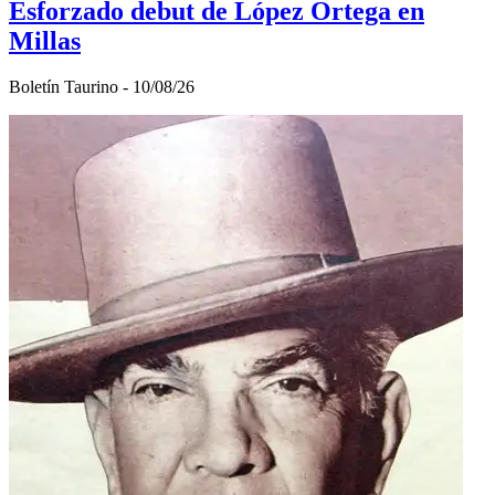
Esforzado debut de López Ortega en
Millas
Boletí­n Taurino - 10/08/26