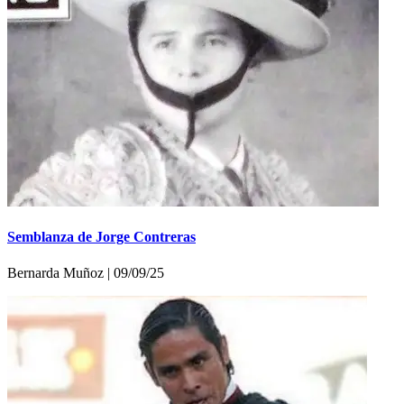
Semblanza de Jorge Contreras
Bernarda Muñoz | 09/09/25