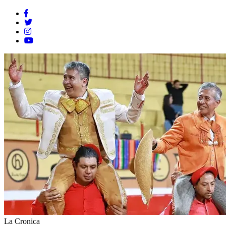
La Cronica