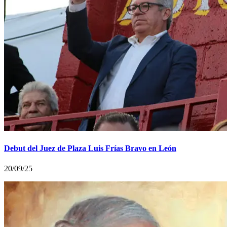
Debut del Juez de Plaza Luis Frías Bravo en León
20/09/25