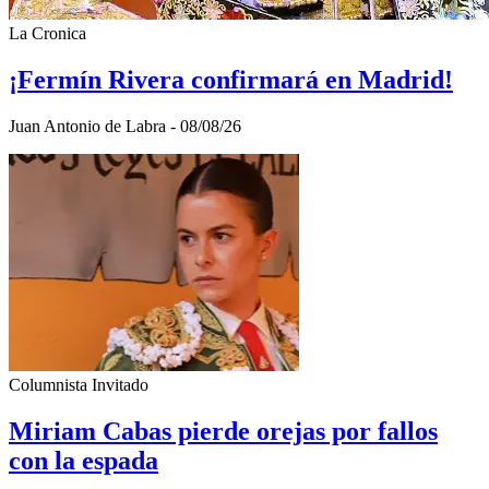
La Cronica
¡Fermín Rivera confirmará en Madrid!
Juan Antonio de Labra - 08/08/26
Columnista Invitado
Miriam Cabas pierde orejas por fallos
con la espada