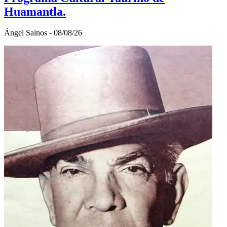
Huamantla.
Ángel Sainos - 08/08/26