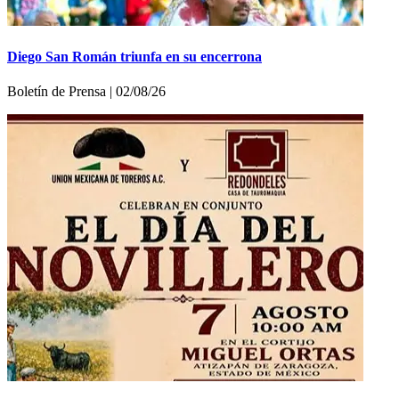
Diego San Román triunfa en su encerrona
Boletí­n de Prensa | 02/08/26