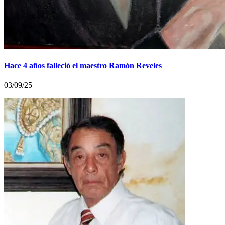
Hace 4 años falleció el maestro Ramón Reveles
03/09/25