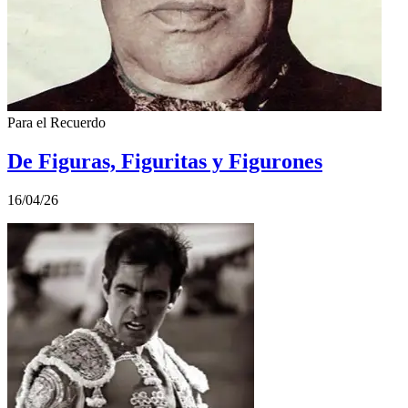
Para el Recuerdo
De Figuras, Figuritas y Figurones
16/04/26