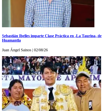
Sebastián Ibelles imparte Clase Práctica en -La Taurina- de
Huamantla
Juan Ángel Sainos | 02/08/26