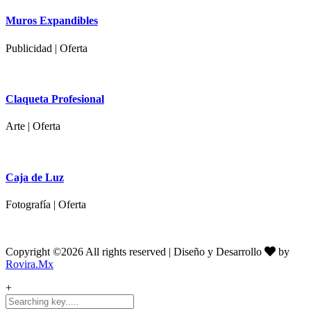
Muros Expandibles
Publicidad | Oferta
Claqueta Profesional
Arte | Oferta
Caja de Luz
Fotografía | Oferta
Copyright ©
2026 All rights reserved | Diseño y Desarrollo
by
Rovira.Mx
+