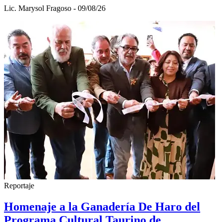
Lic. Marysol Fragoso - 09/08/26
Reportaje
Homenaje a la Ganadería De Haro del
Programa Cultural Taurino de