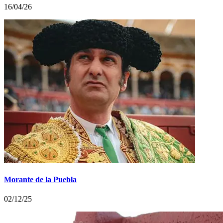
16/04/26
Morante de la Puebla
02/12/25