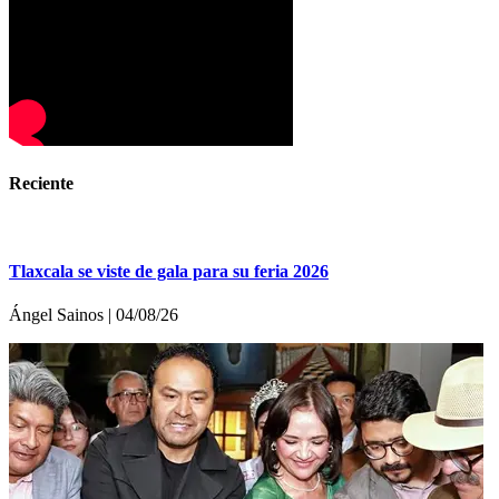
Reciente
Tlaxcala se viste de gala para su feria 2026
Ángel Sainos | 04/08/26