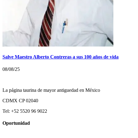
Salve Maestro Alberto Contreras a sus 100 años de vida
08/08/25
La página taurina de mayor antiguedad en México
CDMX CP 02040
Tel: +52 5520 96 9022
Oportunidad