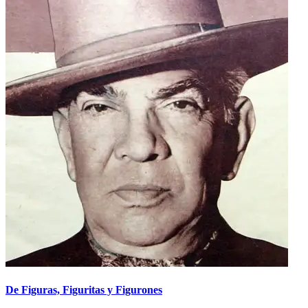
De Figuras, Figuritas y Figurones