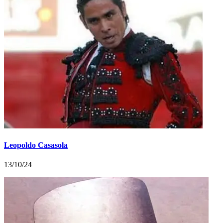
Leopoldo Casasola
13/10/24