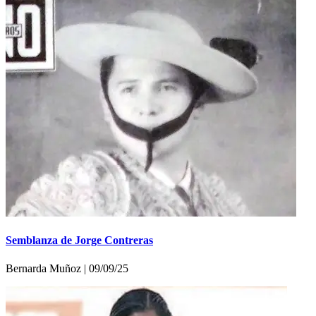
Semblanza de Jorge Contreras
Bernarda Muñoz | 09/09/25