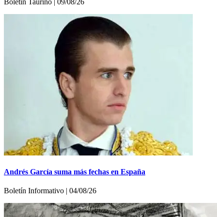
Boletí­n Taurino | 09/08/26
Andrés García suma más fechas en España
Boletín Informativo | 04/08/26