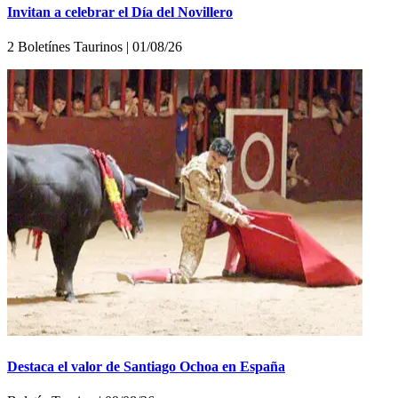
Invitan a celebrar el Día del Novillero
2 Boletínes Taurinos | 01/08/26
Destaca el valor de Santiago Ochoa en España