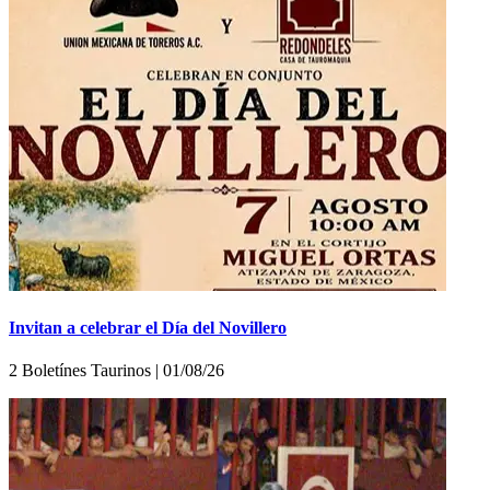
Invitan a celebrar el Día del Novillero
2 Boletínes Taurinos | 01/08/26