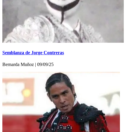
Semblanza de Jorge Contreras
Bernarda Muñoz | 09/09/25