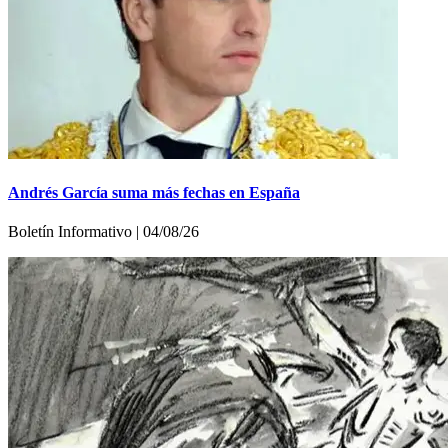
Andrés García suma más fechas en España
Boletín Informativo | 04/08/26