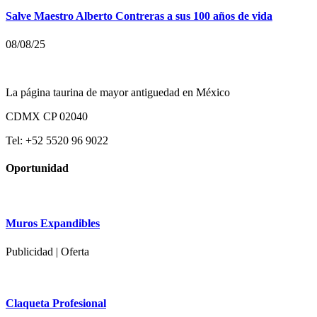
Salve Maestro Alberto Contreras a sus 100 años de vida
08/08/25
La página taurina de mayor antiguedad en México
CDMX CP 02040
Tel: +52 5520 96 9022
Oportunidad
Muros Expandibles
Publicidad | Oferta
Claqueta Profesional