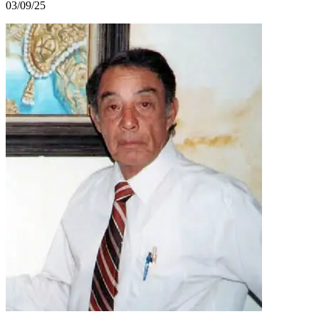
03/09/25