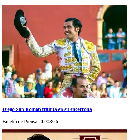
Diego San Román triunfa en su encerrona
Boletí­n de Prensa | 02/08/26