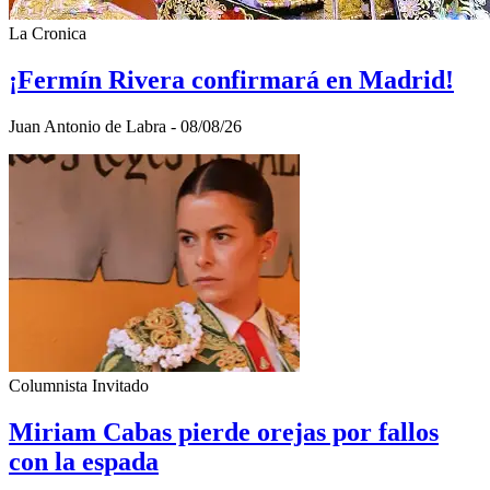
La Cronica
¡Fermín Rivera confirmará en Madrid!
Juan Antonio de Labra - 08/08/26
Columnista Invitado
Miriam Cabas pierde orejas por fallos
con la espada