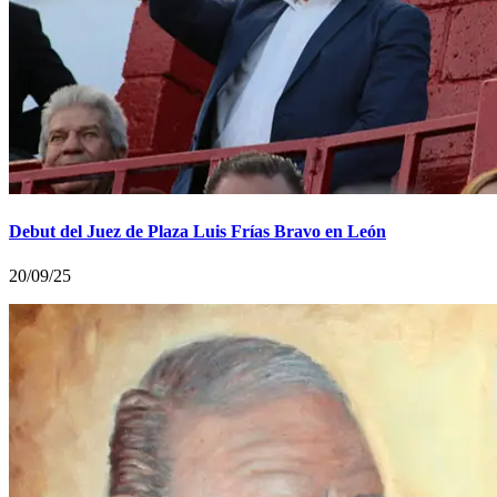
Debut del Juez de Plaza Luis Frías Bravo en León
20/09/25