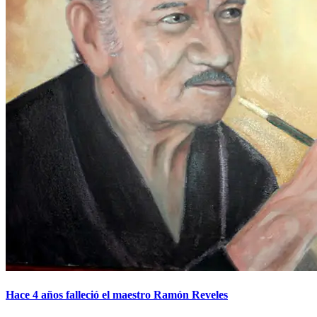
Hace 4 años falleció el maestro Ramón Reveles