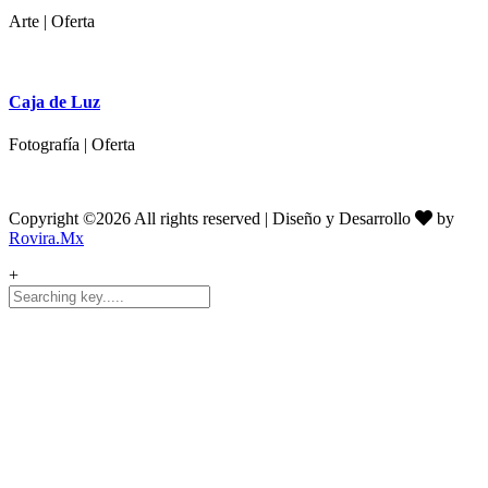
Arte | Oferta
Caja de Luz
Fotografía | Oferta
Copyright ©
2026 All rights reserved | Diseño y Desarrollo
by
Rovira.Mx
+