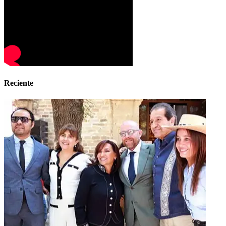
Reciente