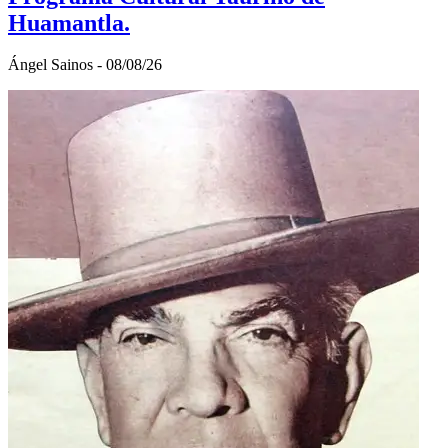
Huamantla.
Ángel Sainos - 08/08/26