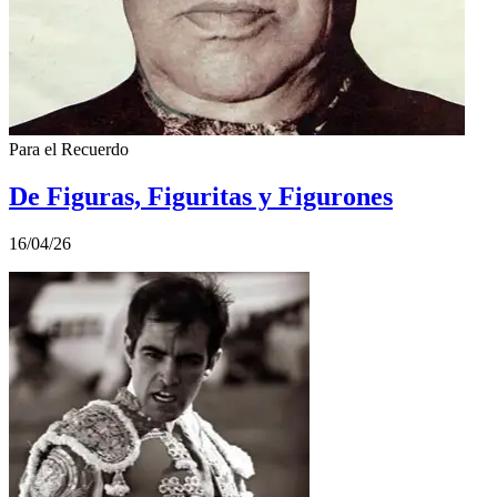
Para el Recuerdo
De Figuras, Figuritas y Figurones
16/04/26