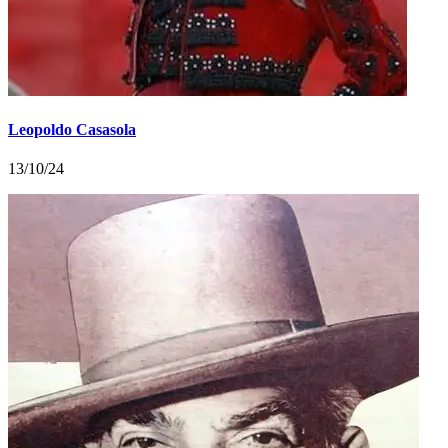
Leopoldo Casasola
13/10/24