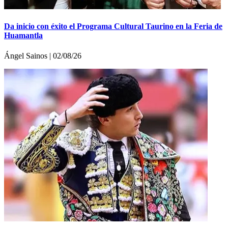
Da inicio con éxito el Programa Cultural Taurino en la Feria de
Huamantla
Ángel Sainos | 02/08/26