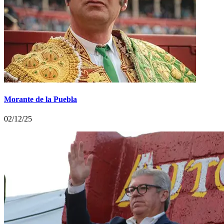
Morante de la Puebla
02/12/25