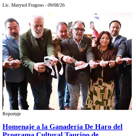
Lic. Marysol Fragoso - 09/08/26
Reportaje
Homenaje a la Ganadería De Haro del
Programa Cultural Taurino de