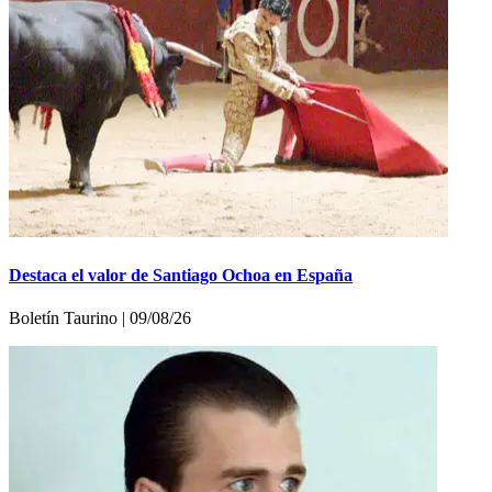
Destaca el valor de Santiago Ochoa en España
Boletí­n Taurino | 09/08/26