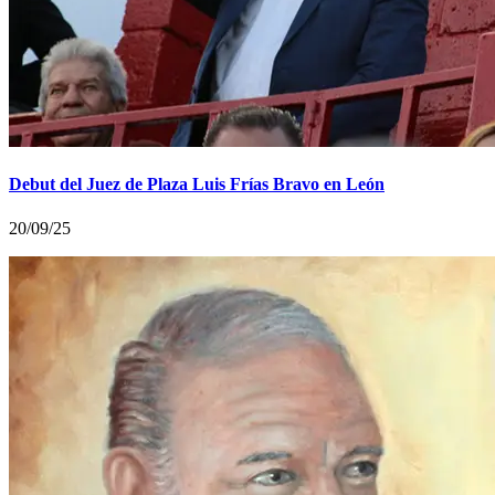
Debut del Juez de Plaza Luis Frías Bravo en León
20/09/25