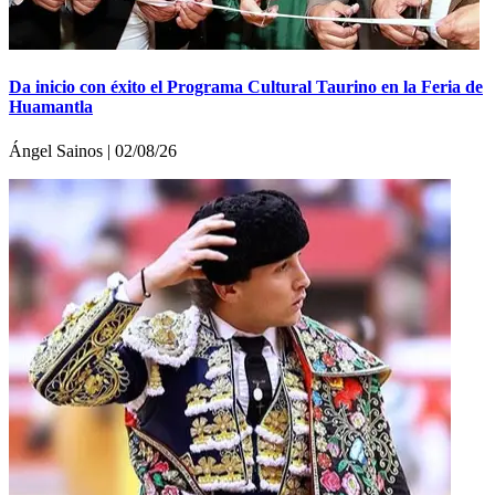
Da inicio con éxito el Programa Cultural Taurino en la Feria de
Huamantla
Ángel Sainos | 02/08/26