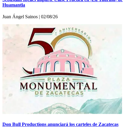
Huamantla
Juan Ángel Sainos | 02/08/26
Don Bull Productions anunciará los carteles de Zacatecas