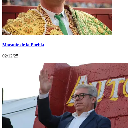
Morante de la Puebla
02/12/25