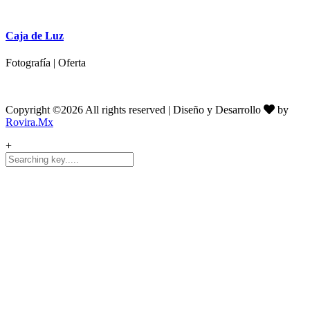
Caja de Luz
Fotografía | Oferta
Copyright ©
2026 All rights reserved | Diseño y Desarrollo
by
Rovira.Mx
+