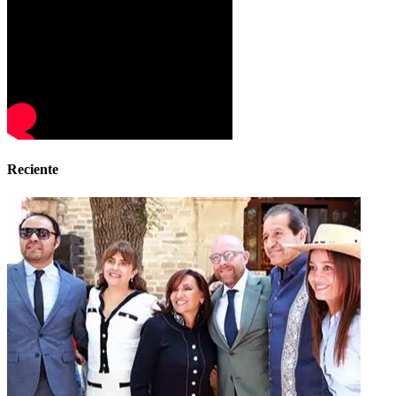
Reciente