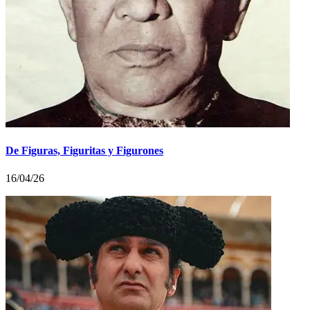
De Figuras, Figuritas y Figurones
16/04/26