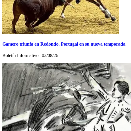
Gamero triunfa en Redondo, Portugal en su nueva temporada
Boletín Informativo | 02/08/26