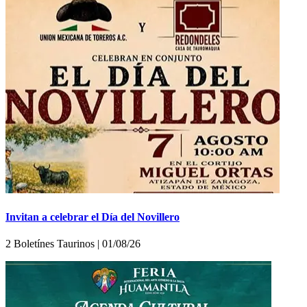
Invitan a celebrar el Día del Novillero
2 Boletínes Taurinos | 01/08/26