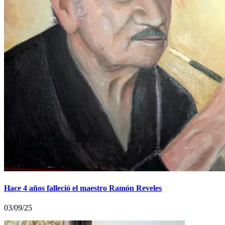
Hace 4 años falleció el maestro Ramón Reveles
03/09/25