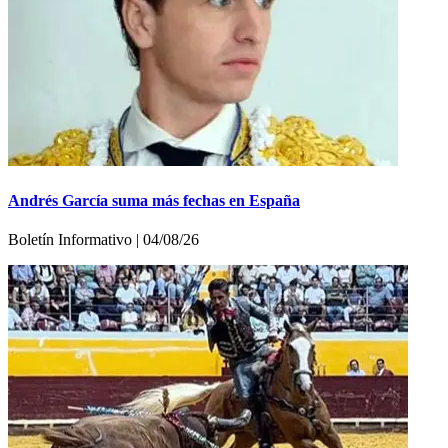
Andrés García suma más fechas en España
Boletín Informativo | 04/08/26