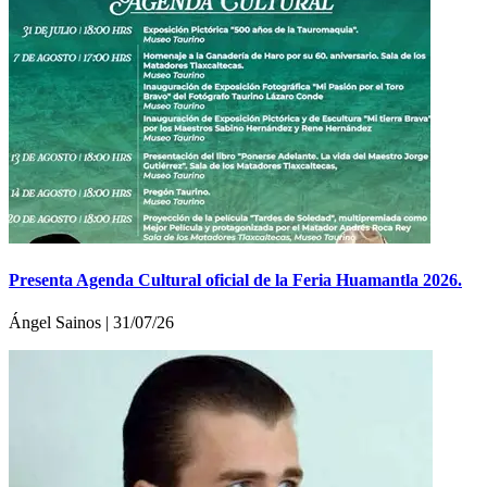
Presenta Agenda Cultural oficial de la Feria Huamantla 2026.
Ángel Sainos | 31/07/26