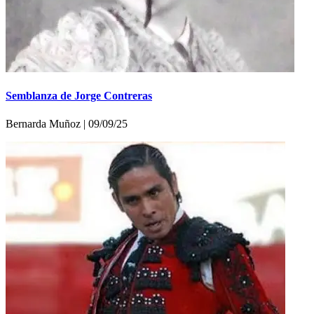
Semblanza de Jorge Contreras
Bernarda Muñoz | 09/09/25