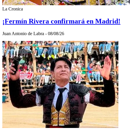
La Cronica
¡Fermín Rivera confirmará en Madrid!
Juan Antonio de Labra - 08/08/26