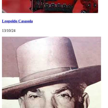
Leopoldo Casasola
13/10/24