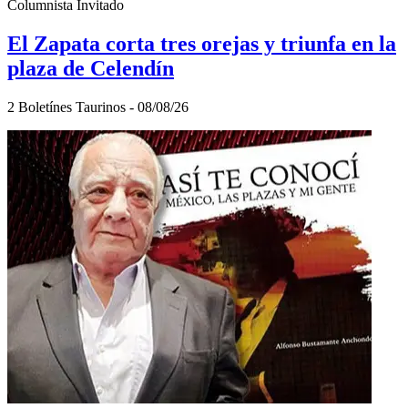
Columnista Invitado
El Zapata corta tres orejas y triunfa en la
plaza de Celendín
2 Boletínes Taurinos - 08/08/26