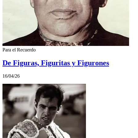
Para el Recuerdo
De Figuras, Figuritas y Figurones
16/04/26