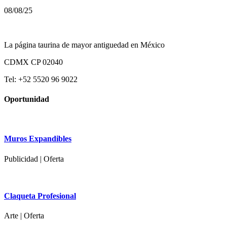
08/08/25
La página taurina de mayor antiguedad en México
CDMX CP 02040
Tel: +52 5520 96 9022
Oportunidad
Muros Expandibles
Publicidad | Oferta
Claqueta Profesional
Arte | Oferta