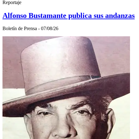
Reportaje
Alfonso Bustamante publica sus andanzas
Boletí­n de Prensa - 07/08/26