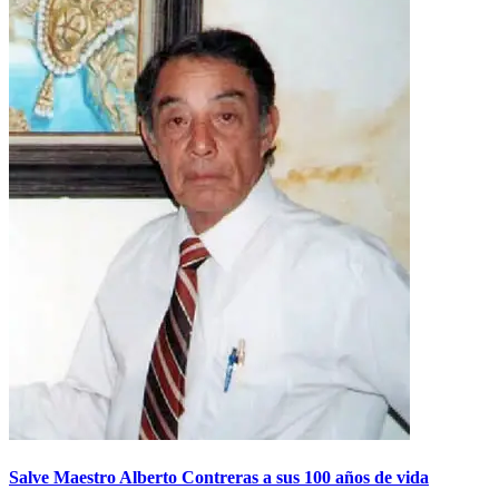
Salve Maestro Alberto Contreras a sus 100 años de vida