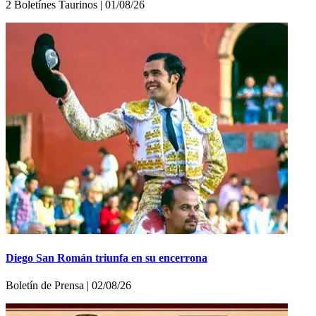
2 Boletínes Taurinos | 01/08/26
Diego San Román triunfa en su encerrona
Boletí­n de Prensa | 02/08/26